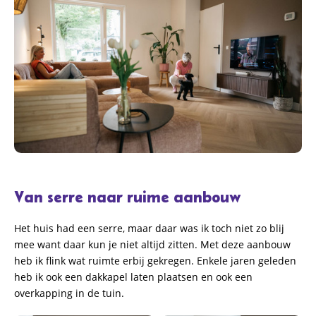
Van serre naar ruime aanbouw
Het huis had een serre, maar daar was ik toch niet zo blij
mee want daar kun je niet altijd zitten. Met deze aanbouw
heb ik flink wat ruimte erbij gekregen. Enkele jaren geleden
heb ik ook een dakkapel laten plaatsen en ook een
overkapping in de tuin.