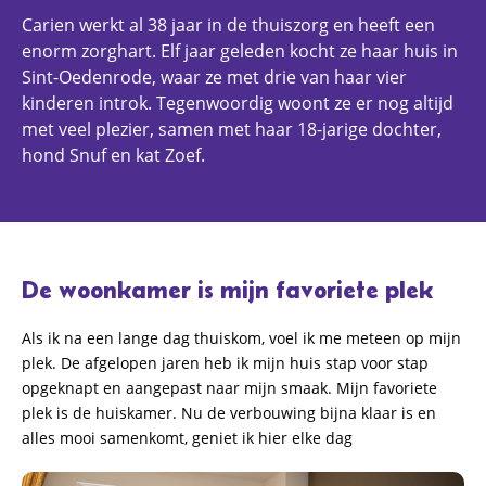
Carien werkt al 38 jaar in de thuiszorg en heeft een
enorm zorghart. Elf jaar geleden kocht ze haar huis in
Sint-Oedenrode, waar ze met drie van haar vier
kinderen introk. Tegenwoordig woont ze er nog altijd
met veel plezier, samen met haar 18-jarige dochter,
hond Snuf en kat Zoef.
De woonkamer is mijn favoriete plek
Als ik na een lange dag thuiskom, voel ik me meteen op mijn
plek. De afgelopen jaren heb ik mijn huis stap voor stap
opgeknapt en aangepast naar mijn smaak. Mijn favoriete
plek is de huiskamer. Nu de verbouwing bijna klaar is en
alles mooi samenkomt, geniet ik hier elke dag