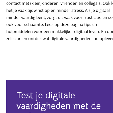
contact met (klein)kinderen, vrienden en collega's. Ook l
het je vaak tijdwinst op en minder stress. Als je digitaal
minder vaardig bent, zorgt dit vaak voor frustratie en s
ook voor schaamte. Lees op deze pagina tips en
hulpmiddelen voor een makkelijker digitaal leven. En do
zelfscan en ontdek wat digitale vaardigheden jou opleve
Test je digitale
vaardigheden met de