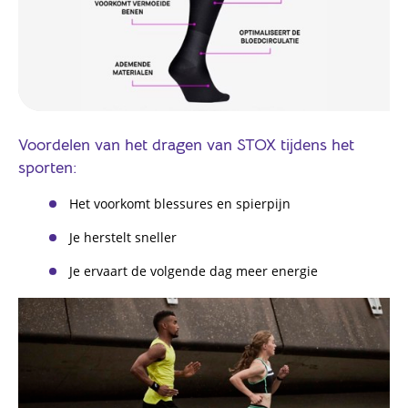
Voordelen van het dragen van STOX tijdens het
sporten:
Het voorkomt blessures en spierpijn
Je herstelt sneller
Je ervaart de volgende dag meer energie