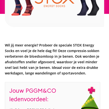
Wil jij meer energie? Probeer de speciale STOX Energy
Socks en voel je de hele dag fit! Deze compressie-sokken
verbeteren de bloedsomloop in je benen. Ook worden je
afvalstoffen sneller afgevoerd, waardoor je veel minder
snel last hebt van je benen. Ideaal voor de extra drukke
werkdagen, lange wandelingen of sportavonden.
Jouw PGGM&CO
ledenvoordeel: