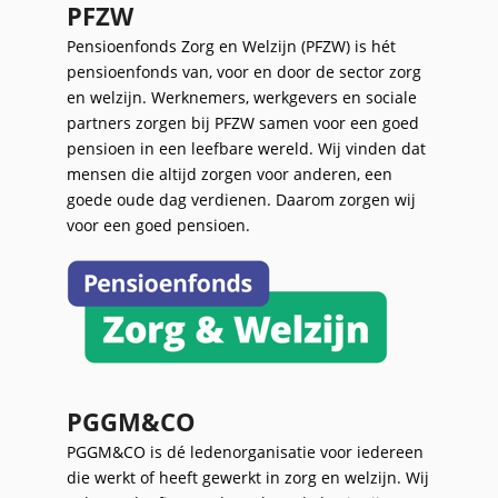
PFZW
Pensioenfonds Zorg en Welzijn (PFZW) is hét
pensioenfonds van, voor en door de sector zorg
en welzijn. Werknemers, werkgevers en sociale
partners zorgen bij PFZW samen voor een goed
pensioen in een leefbare wereld. Wij vinden dat
mensen die altijd zorgen voor anderen, een
goede oude dag verdienen. Daarom zorgen wij
voor een goed pensioen.
PGGM&CO
PGGM&CO is dé ledenorganisatie voor iedereen
die werkt of heeft gewerkt in zorg en welzijn. Wij