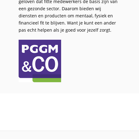
geloven dat fitte medewerkers de basis zijn van
een gezonde sector. Daarom bieden wij
diensten en producten om mentaal, fysiek en
financieel fit te blijven. Want je kunt een ander
pas echt helpen als je goed voor jezelf zorgt.