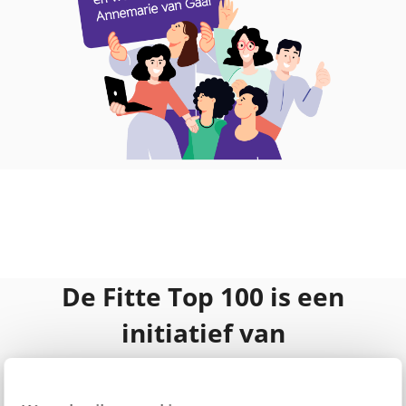
De Fitte Top 100 is een
initiatief van