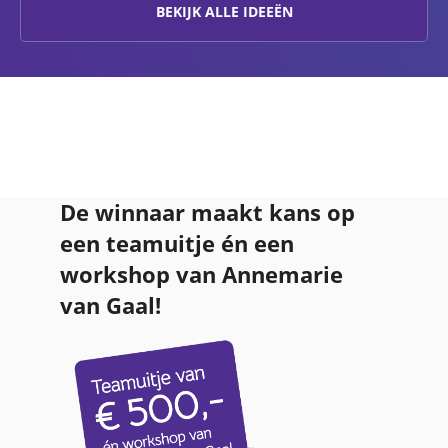
BEKIJK ALLE IDEEËN
De winnaar maakt kans op
een teamuitje én een
workshop van Annemarie
van Gaal!