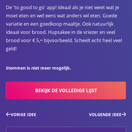
De 'to good to go' app! Ideaal als je niet weet wat je
moet eten en wel eens wat anders wil eten. Goede
variatie en een goedkoop maaltje. Ook natuurlijk
ideaal voor brood. Hupsakee in de vriezer en veel
brood voor € 5,= bijvoorbeeld. Scheelt echt heel veel
geld!
Stemmen is niet meer mogelijk.
BEKIJK DE VOLLEDIGE LIJST
VORIGE IDEE
VOLGENDE IDEE