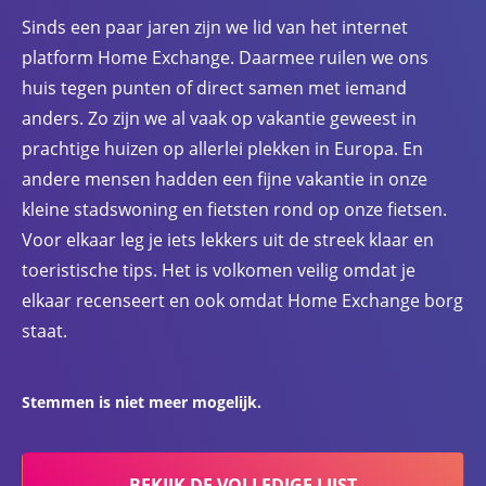
Sinds een paar jaren zijn we lid van het internet
platform Home Exchange. Daarmee ruilen we ons
huis tegen punten of direct samen met iemand
anders. Zo zijn we al vaak op vakantie geweest in
prachtige huizen op allerlei plekken in Europa. En
andere mensen hadden een fijne vakantie in onze
kleine stadswoning en fietsten rond op onze fietsen.
Voor elkaar leg je iets lekkers uit de streek klaar en
toeristische tips. Het is volkomen veilig omdat je
elkaar recenseert en ook omdat Home Exchange borg
staat.
Stemmen is niet meer mogelijk.
BEKIJK DE VOLLEDIGE LIJST