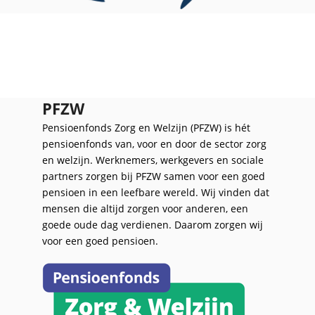
PFZW
Pensioenfonds Zorg en Welzijn (PFZW) is hét
pensioenfonds van, voor en door de sector zorg
en welzijn. Werknemers, werkgevers en sociale
partners zorgen bij PFZW samen voor een goed
pensioen in een leefbare wereld. Wij vinden dat
mensen die altijd zorgen voor anderen, een
goede oude dag verdienen. Daarom zorgen wij
voor een goed pensioen.