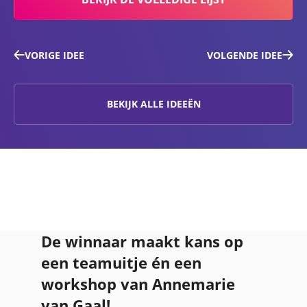
VORIGE IDEE
VOLGENDE IDEE
BEKIJK ALLE IDEEËN
De winnaar maakt kans op
een teamuitje én een
workshop van Annemarie
van Gaal!