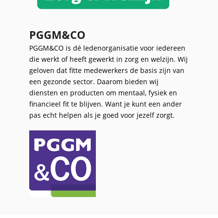
PGGM&CO
PGGM&CO is dé ledenorganisatie voor iedereen
die werkt of heeft gewerkt in zorg en welzijn. Wij
geloven dat fitte medewerkers de basis zijn van
een gezonde sector. Daarom bieden wij
diensten en producten om mentaal, fysiek en
financieel fit te blijven. Want je kunt een ander
pas echt helpen als je goed voor jezelf zorgt.