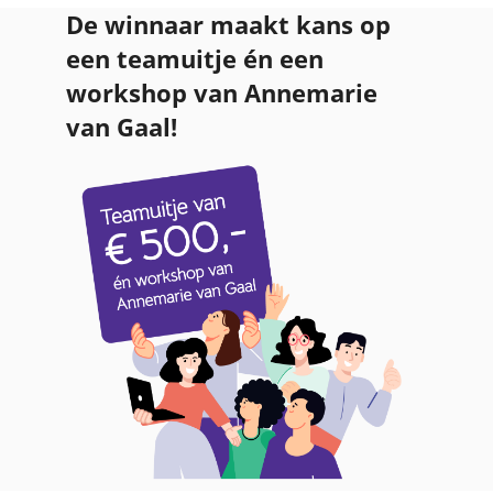
De winnaar maakt kans op
een teamuitje én een
workshop van Annemarie
van Gaal!