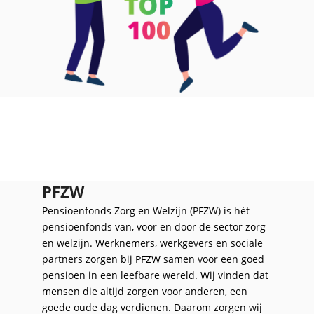
PFZW
Pensioenfonds Zorg en Welzijn (PFZW) is hét
pensioenfonds van, voor en door de sector zorg
en welzijn. Werknemers, werkgevers en sociale
partners zorgen bij PFZW samen voor een goed
pensioen in een leefbare wereld. Wij vinden dat
mensen die altijd zorgen voor anderen, een
goede oude dag verdienen. Daarom zorgen wij