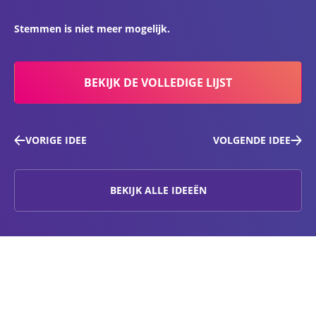
Stemmen is niet meer mogelijk.
BEKIJK DE VOLLEDIGE LIJST
VORIGE IDEE
VOLGENDE IDEE
BEKIJK ALLE IDEEËN