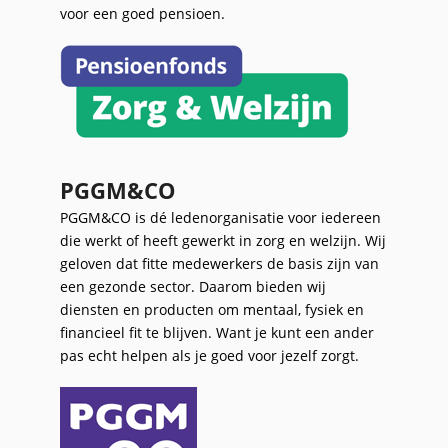
voor een goed pensioen.
PGGM&CO
PGGM&CO is dé ledenorganisatie voor iedereen
die werkt of heeft gewerkt in zorg en welzijn. Wij
geloven dat fitte medewerkers de basis zijn van
een gezonde sector. Daarom bieden wij
diensten en producten om mentaal, fysiek en
financieel fit te blijven. Want je kunt een ander
pas echt helpen als je goed voor jezelf zorgt.