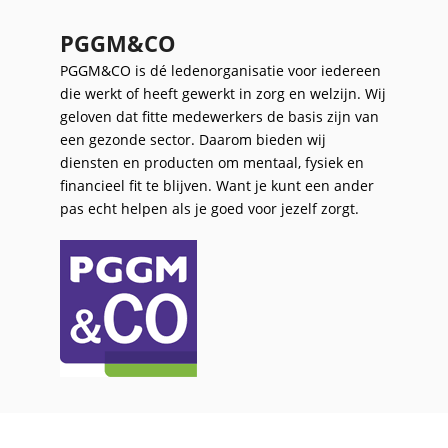
PGGM&CO
PGGM&CO is dé ledenorganisatie voor iedereen
die werkt of heeft gewerkt in zorg en welzijn. Wij
geloven dat fitte medewerkers de basis zijn van
een gezonde sector. Daarom bieden wij
diensten en producten om mentaal, fysiek en
financieel fit te blijven. Want je kunt een ander
pas echt helpen als je goed voor jezelf zorgt.