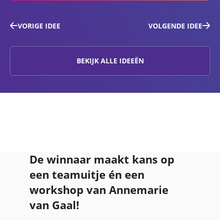
VORIGE IDEE
VOLGENDE IDEE
BEKIJK ALLE IDEEËN
De winnaar maakt kans op
een teamuitje én een
workshop van Annemarie
van Gaal!