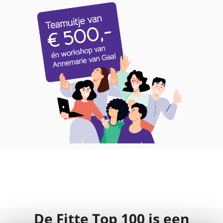
De Fitte Top 100 is een