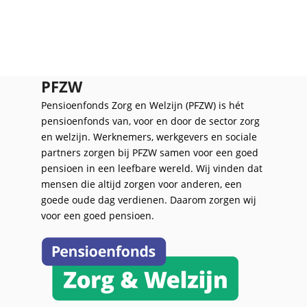
PFZW
Pensioenfonds Zorg en Welzijn (PFZW) is hét
pensioenfonds van, voor en door de sector zorg
en welzijn. Werknemers, werkgevers en sociale
partners zorgen bij PFZW samen voor een goed
pensioen in een leefbare wereld. Wij vinden dat
mensen die altijd zorgen voor anderen, een
goede oude dag verdienen. Daarom zorgen wij
voor een goed pensioen.