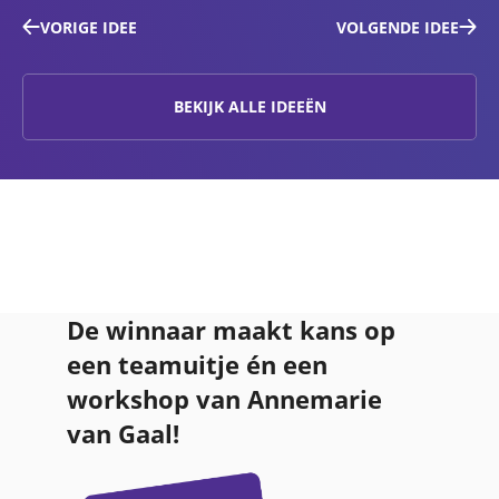
VORIGE IDEE
VOLGENDE IDEE
BEKIJK ALLE IDEEËN
De winnaar maakt kans op
een teamuitje én een
workshop van Annemarie
van Gaal!