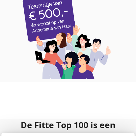
De Fitte Top 100 is een