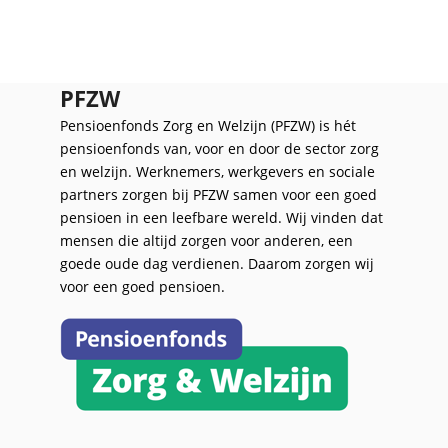
PFZW
Pensioenfonds Zorg en Welzijn (PFZW) is hét
pensioenfonds van, voor en door de sector zorg
en welzijn. Werknemers, werkgevers en sociale
partners zorgen bij PFZW samen voor een goed
pensioen in een leefbare wereld. Wij vinden dat
mensen die altijd zorgen voor anderen, een
goede oude dag verdienen. Daarom zorgen wij
voor een goed pensioen.