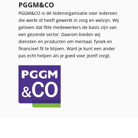
PGGM&CO
PGGM&CO is dé ledenorganisatie voor iedereen
die werkt of heeft gewerkt in zorg en welzijn. Wij
geloven dat fitte medewerkers de basis zijn van
een gezonde sector. Daarom bieden wij
diensten en producten om mentaal, fysiek en
financieel fit te blijven. Want je kunt een ander
pas echt helpen als je goed voor jezelf zorgt.