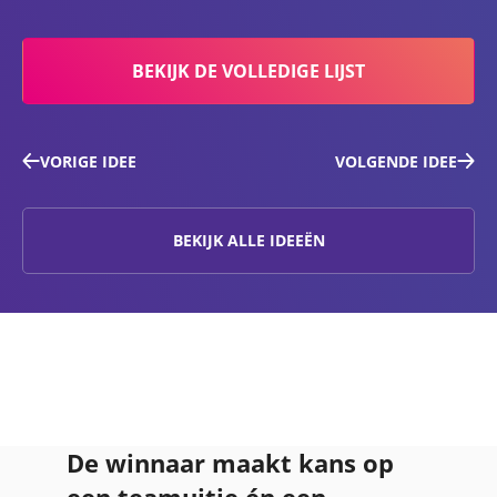
BEKIJK DE VOLLEDIGE LIJST
VORIGE IDEE
VOLGENDE IDEE
BEKIJK ALLE IDEEËN
De winnaar maakt kans op