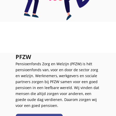
PFZW
Pensioenfonds Zorg en Welzijn (PFZW) is hét
pensioenfonds van, voor en door de sector zorg
en welzijn. Werknemers, werkgevers en sociale
partners zorgen bij PFZW samen voor een goed
pensioen in een leefbare wereld. Wij vinden dat
mensen die altijd zorgen voor anderen, een
goede oude dag verdienen. Daarom zorgen wij
voor een goed pensioen.