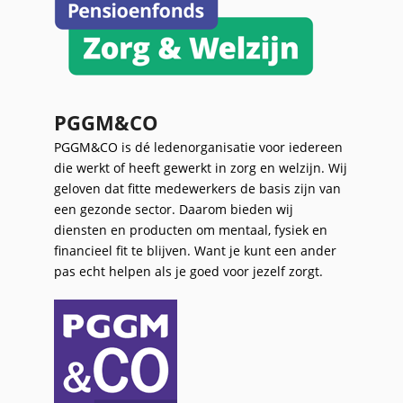
PGGM&CO
PGGM&CO is dé ledenorganisatie voor iedereen
die werkt of heeft gewerkt in zorg en welzijn. Wij
geloven dat fitte medewerkers de basis zijn van
een gezonde sector. Daarom bieden wij
diensten en producten om mentaal, fysiek en
financieel fit te blijven. Want je kunt een ander
pas echt helpen als je goed voor jezelf zorgt.