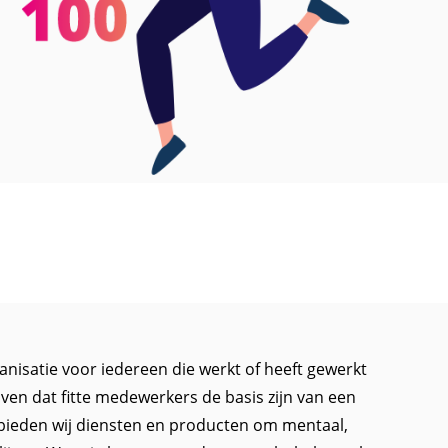
isatie voor iedereen die werkt of heeft gewerkt
loven dat fitte medewerkers de basis zijn van een
bieden wij diensten en producten om mentaal,