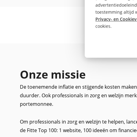
advertentiedoeleind
toestemming altijd w
Privacy- en Cookiev
cookies.
Onze missie
De toenemende inflatie en stijgende kosten maken
duurder. Ook professionals in zorg en welzijn merk
portemonnee.
Om professionals in zorg en welzijn te helpen, 
de Fitte Top 100: 1 website, 100 ideeën om financieel 