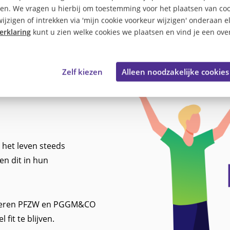
en. We vragen u hierbij om toestemming voor het plaatsen van coo
ijzigen of intrekken via 'mijn cookie voorkeur wijzigen' onderaan e
erklaring
kunt u zien welke cookies we plaatsen en vind je een over
Zelf kiezen
Alleen noodzakelijke cookies
 het leven steeds
en dit in hun
lanceren PFZW en PGGM&CO
fit te blijven.