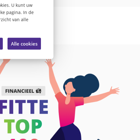
kies. U kunt uw
lke pagina. In de
zicht van alle
Alle cookies