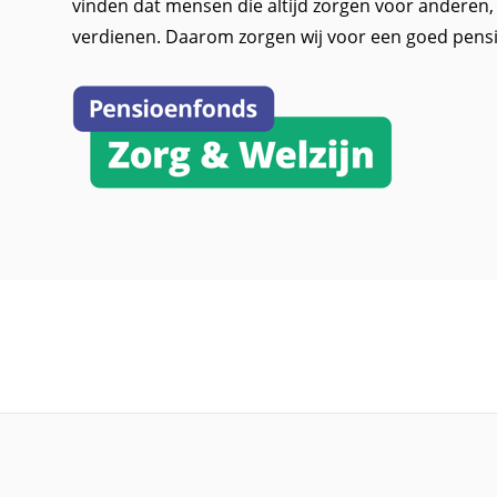
vinden dat mensen die altijd zorgen voor anderen
verdienen. Daarom zorgen wij voor een goed pens