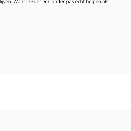
 blijven. Want je kunt een ander pas echt helpen als