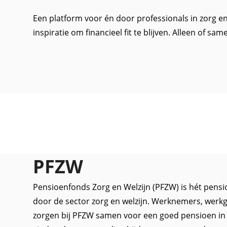
Een platform voor én door professionals in zorg en 
inspiratie om financieel fit te blijven. Alleen of sam
PFZW
Pensioenfonds Zorg en Welzijn (PFZW) is hét pensi
door de sector zorg en welzijn. Werknemers, werkg
zorgen bij PFZW samen voor een goed pensioen in 