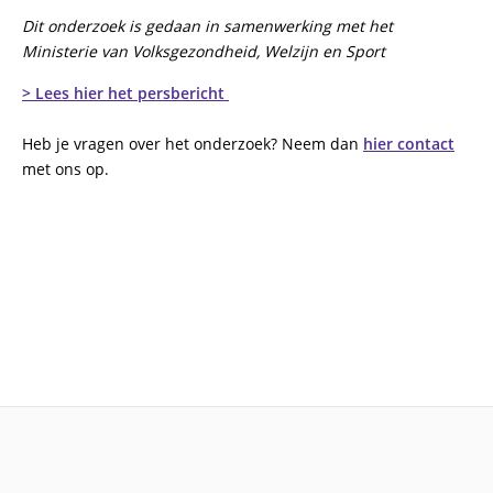
Dit onderzoek is gedaan in samenwerking met het
Ministerie van Volksgezondheid, Welzijn en Sport
> Lees hier het persbericht
Heb je vragen over het onderzoek? Neem dan
hier contact
met ons op.