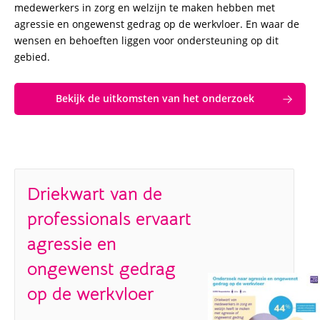
medewerkers in zorg en welzijn te maken hebben met
agressie en ongewenst gedrag op de werkvloer. En waar de
wensen en behoeften liggen voor ondersteuning op dit
gebied.
Bekijk de uitkomsten van het onderzoek
Driekwart van de
professionals ervaart
agressie en
ongewenst gedrag
op de werkvloer