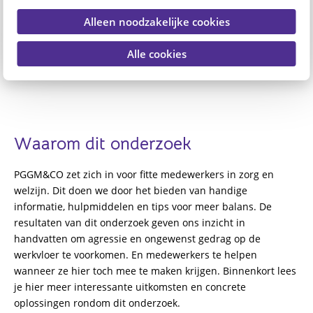
Alleen noodzakelijke cookies
Alle cookies
Waarom dit onderzoek
PGGM&CO zet zich in voor fitte medewerkers in zorg en
welzijn. Dit doen we door het bieden van handige
informatie, hulpmiddelen en tips voor meer balans. De
resultaten van dit onderzoek geven ons inzicht in
handvatten om agressie en ongewenst gedrag op de
werkvloer te voorkomen. En medewerkers te helpen
wanneer ze hier toch mee te maken krijgen. Binnenkort lees
je hier meer interessante uitkomsten en concrete
oplossingen rondom dit onderzoek.