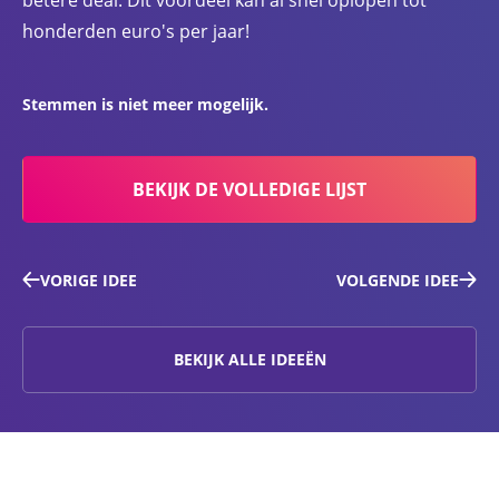
honderden euro's per jaar!
Stemmen is niet meer mogelijk.
BEKIJK DE VOLLEDIGE LIJST
VORIGE IDEE
VOLGENDE IDEE
BEKIJK ALLE IDEEËN