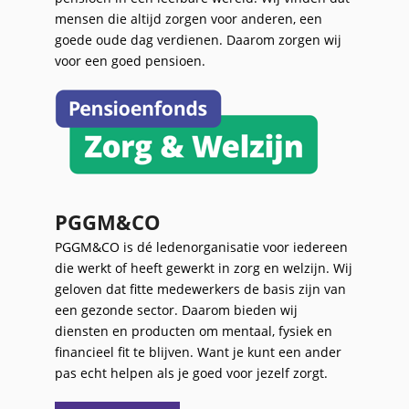
mensen die altijd zorgen voor anderen, een
goede oude dag verdienen. Daarom zorgen wij
voor een goed pensioen.
PGGM&CO
PGGM&CO is dé ledenorganisatie voor iedereen
die werkt of heeft gewerkt in zorg en welzijn. Wij
geloven dat fitte medewerkers de basis zijn van
een gezonde sector. Daarom bieden wij
diensten en producten om mentaal, fysiek en
financieel fit te blijven. Want je kunt een ander
pas echt helpen als je goed voor jezelf zorgt.