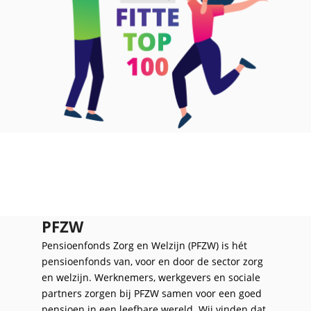
PFZW
Pensioenfonds Zorg en Welzijn (PFZW) is hét
pensioenfonds van, voor en door de sector zorg
en welzijn. Werknemers, werkgevers en sociale
partners zorgen bij PFZW samen voor een goed
pensioen in een leefbare wereld. Wij vinden dat