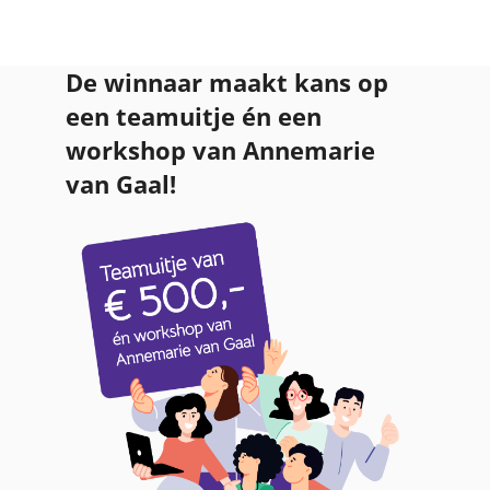
De winnaar maakt kans op
een teamuitje én een
workshop van Annemarie
van Gaal!