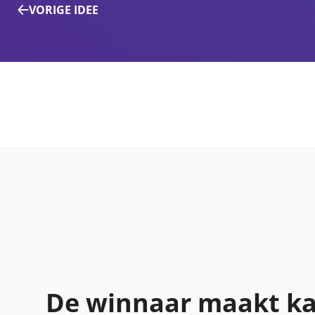
VORIGE IDEE
De winnaar maakt ka