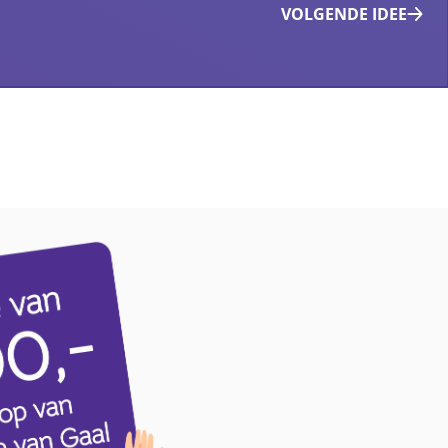
VOLGENDE IDEE