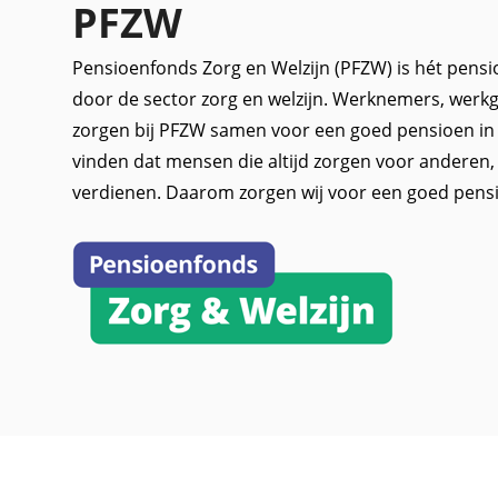
PFZW
Pensioenfonds Zorg en Welzijn (PFZW) is hét pensi
door de sector zorg en welzijn. Werknemers, werkg
zorgen bij PFZW samen voor een goed pensioen in 
vinden dat mensen die altijd zorgen voor anderen
verdienen. Daarom zorgen wij voor een goed pens