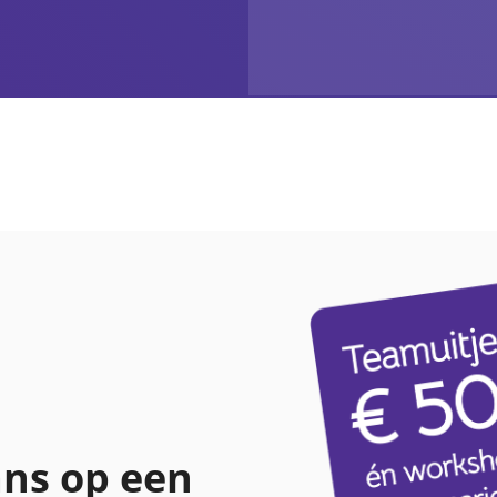
ns op een