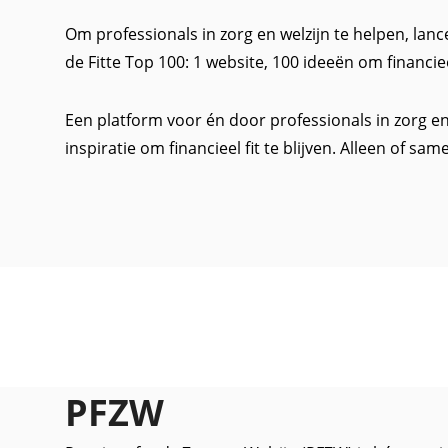
Om professionals in zorg en welzijn te helpen, 
de Fitte Top 100: 1 website, 100 ideeën om financieel 
Een platform voor én door professionals in zorg en 
inspiratie om financieel fit te blijven. Alleen of sam
PFZW