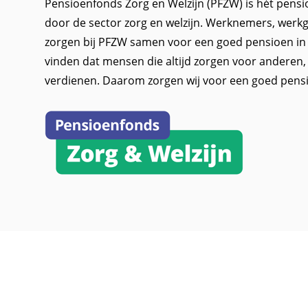
Pensioenfonds Zorg en Welzijn (PFZW) is hét pensi
door de sector zorg en welzijn. Werknemers, werkg
zorgen bij PFZW samen voor een goed pensioen in 
vinden dat mensen die altijd zorgen voor anderen
verdienen. Daarom zorgen wij voor een goed pens