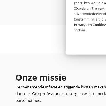
gebruiken we unieke
(Google en Trengo).
advertentiedoeleind
toestemming altijd w
Privacy- en Cookiev
cookies.
Onze missie
De toenemende inflatie en stijgende kosten maken
duurder. Ook professionals in zorg en welzijn merk
portemonnee.