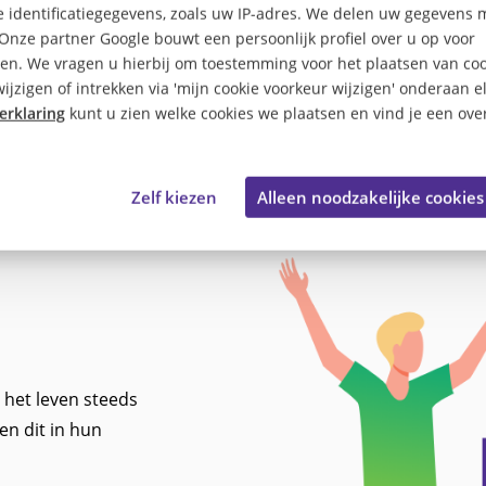
 identificatiegegevens, zoals uw IP-adres. We delen uw gegevens 
 Onze partner Google bouwt een persoonlijk profiel over u op voor
en. We vragen u hierbij om toestemming voor het plaatsen van coo
ijzigen of intrekken via 'mijn cookie voorkeur wijzigen' onderaan e
erklaring
kunt u zien welke cookies we plaatsen en vind je een over
Zelf kiezen
Alleen noodzakelijke cookies
 het leven steeds
en dit in hun