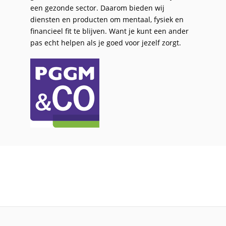
een gezonde sector. Daarom bieden wij
diensten en producten om mentaal, fysiek en
financieel fit te blijven. Want je kunt een ander
pas echt helpen als je goed voor jezelf zorgt.