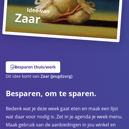
Idee van
Zaar
Besparen thuis/werk
Dit idee komt van
Zaar
(Jeugdzorg)
Besparen, om te sparen.
Bedenk wat je deze week gaat eten en maak een lijst
wat daar voor nodig is. Zet in je agenda je week menu.
Maak gebruik van de aanbiedingen in jou winkel en