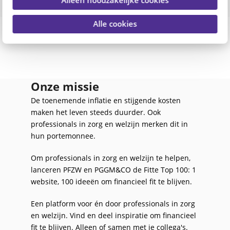
Alleen noodzakelijke cookies
Alle cookies
Onze missie
De toenemende inflatie en stijgende kosten
maken het leven steeds duurder. Ook
professionals in zorg en welzijn merken dit in
hun portemonnee.
Om professionals in zorg en welzijn te helpen,
lanceren PFZW en PGGM&CO de Fitte Top 100: 1
website, 100 ideeën om financieel fit te blijven.
Een platform voor én door professionals in zorg
en welzijn. Vind en deel inspiratie om financieel
fit te blijven. Alleen of samen met je collega's.