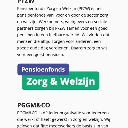
PFZW
Pensioenfonds Zorg en Welzijn (PFZW) is hét
pensioenfonds van, voor en door de sector zorg
en welzijn. Werknemers, werkgevers en sociale
partners zorgen bij PFZW samen voor een goed
pensioen in een leefbare wereld. Wij vinden dat
mensen die altijd zorgen voor anderen, een
goede oude dag verdienen. Daarom zorgen wij
voor een goed pensioen.
PGGM&CO
PGGM&CO is dé ledenorganisatie voor iedereen
die werkt of heeft gewerkt in zorg en welzijn. Wij
geloven dat fitte medewerkers de basis zijn van