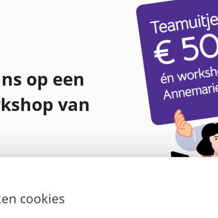
ns op een
rkshop van
en cookies