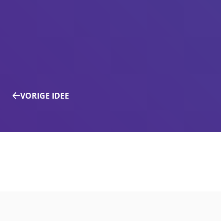
VORIGE IDEE