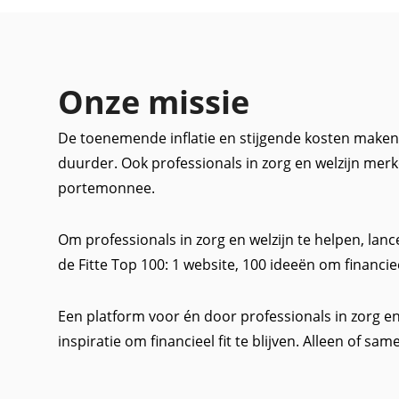
Onze missie
De toenemende inflatie en stijgende kosten maken
duurder. Ook professionals in zorg en welzijn merk
portemonnee.
Om professionals in zorg en welzijn te helpen, 
de Fitte Top 100: 1 website, 100 ideeën om financieel 
Een platform voor én door professionals in zorg en 
inspiratie om financieel fit te blijven. Alleen of sam