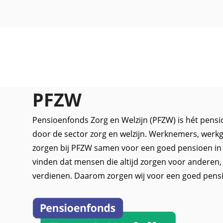
PFZW
Pensioenfonds Zorg en Welzijn (PFZW) is hét pensi
door de sector zorg en welzijn. Werknemers, werkg
zorgen bij PFZW samen voor een goed pensioen in 
vinden dat mensen die altijd zorgen voor anderen
verdienen. Daarom zorgen wij voor een goed pens