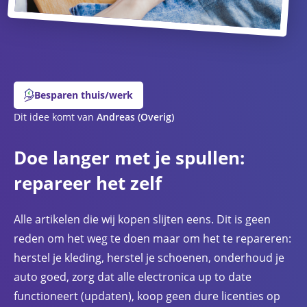
Besparen thuis/werk
Dit idee komt van
Andreas
(Overig)
Doe langer met je spullen:
repareer het zelf
Alle artikelen die wij kopen slijten eens. Dit is geen
reden om het weg te doen maar om het te repareren:
herstel je kleding, herstel je schoenen, onderhoud je
auto goed, zorg dat alle electronica up to date
functioneert (updaten), koop geen dure licenties op