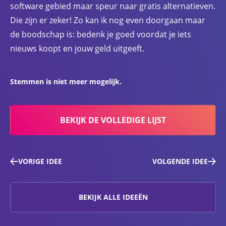
software gebied maar speur naar gratis alternatieven.
Die zijn er zeker! Zo kan ik nog even doorgaan maar
de boodschap is: bedenk je goed voordat je iets
nieuws koopt en jouw geld uitgeeft.
Stemmen is niet meer mogelijk.
BEKIJK DE VOLLEDIGE LIJST
VORIGE IDEE
VOLGENDE IDEE
BEKIJK ALLE IDEEËN