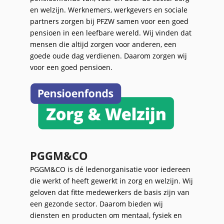
en welzijn. Werknemers, werkgevers en sociale
partners zorgen bij PFZW samen voor een goed
pensioen in een leefbare wereld. Wij vinden dat
mensen die altijd zorgen voor anderen, een
goede oude dag verdienen. Daarom zorgen wij
voor een goed pensioen.
PGGM&CO
PGGM&CO is dé ledenorganisatie voor iedereen
die werkt of heeft gewerkt in zorg en welzijn. Wij
geloven dat fitte medewerkers de basis zijn van
een gezonde sector. Daarom bieden wij
diensten en producten om mentaal, fysiek en