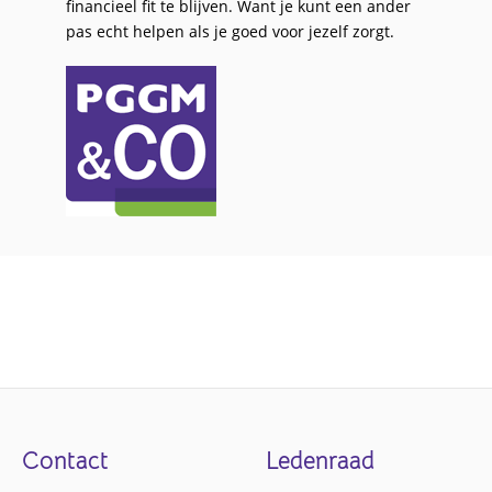
financieel fit te blijven. Want je kunt een ander
pas echt helpen als je goed voor jezelf zorgt.
Footer
Contact
Ledenraad