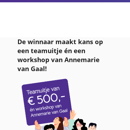
De winnaar maakt kans op
een teamuitje én een
workshop van Annemarie
van Gaal!