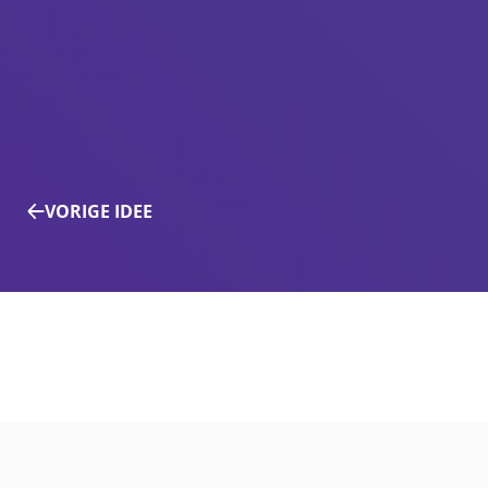
VORIGE IDEE