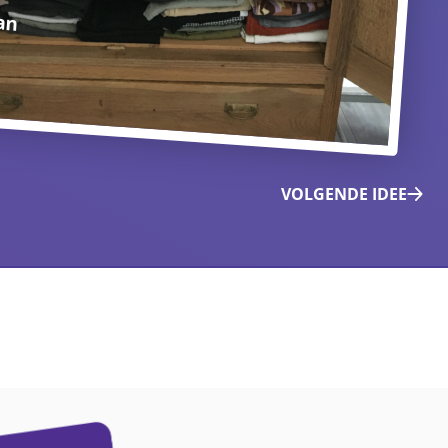
an
VOLGENDE IDEE