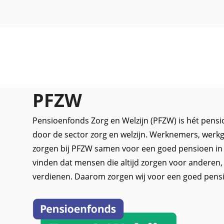
PFZW
Pensioenfonds Zorg en Welzijn (PFZW) is hét pensi
door de sector zorg en welzijn. Werknemers, werkg
zorgen bij PFZW samen voor een goed pensioen in 
vinden dat mensen die altijd zorgen voor anderen
verdienen. Daarom zorgen wij voor een goed pens