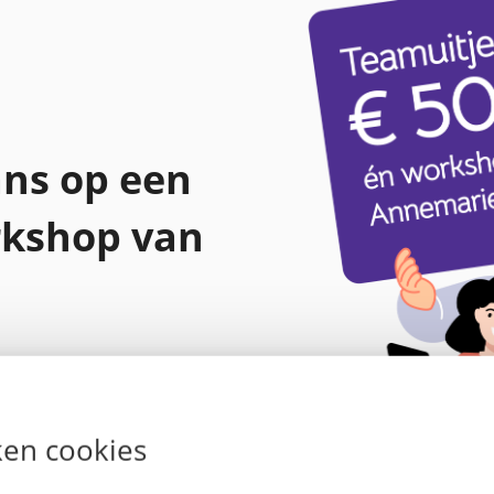
ns op een
rkshop van
en cookies