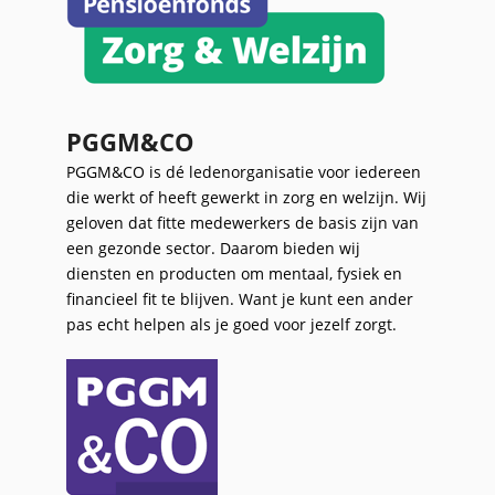
PGGM&CO
PGGM&CO is dé ledenorganisatie voor iedereen
die werkt of heeft gewerkt in zorg en welzijn. Wij
geloven dat fitte medewerkers de basis zijn van
een gezonde sector. Daarom bieden wij
diensten en producten om mentaal, fysiek en
financieel fit te blijven. Want je kunt een ander
pas echt helpen als je goed voor jezelf zorgt.