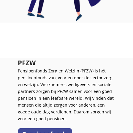
PFZW
Pensioenfonds Zorg en Welzijn (PFZW) is hét
pensioenfonds van, voor en door de sector zorg
en welzijn. Werknemers, werkgevers en sociale
partners zorgen bij PFZW samen voor een goed
pensioen in een leefbare wereld. Wij vinden dat
mensen die altijd zorgen voor anderen, een
goede oude dag verdienen. Daarom zorgen wij
voor een goed pensioen.