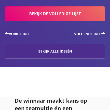
BEKIJK DE VOLLEDIGE LIJST
VORIGE IDEE
VOLGENDE IDEE
BEKIJK ALLE IDEEËN
De winnaar maakt kans op
een teamuitje én een