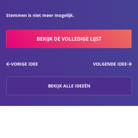
Stemmen is niet meer mogelijk.
BEKIJK DE VOLLEDIGE LIJST
VORIGE IDEE
VOLGENDE IDEE
BEKIJK ALLE IDEEËN