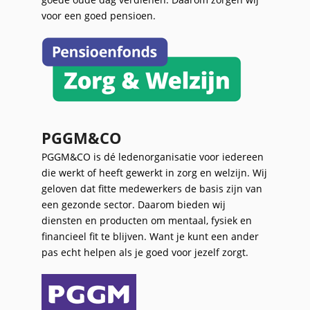
voor een goed pensioen.
PGGM&CO
PGGM&CO is dé ledenorganisatie voor iedereen
die werkt of heeft gewerkt in zorg en welzijn. Wij
geloven dat fitte medewerkers de basis zijn van
een gezonde sector. Daarom bieden wij
diensten en producten om mentaal, fysiek en
financieel fit te blijven. Want je kunt een ander
pas echt helpen als je goed voor jezelf zorgt.