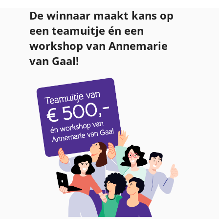
De winnaar maakt kans op
een teamuitje én een
workshop van Annemarie
van Gaal!