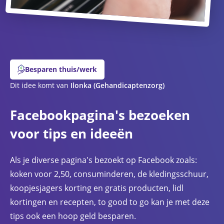
Besparen thuis/werk
Dit idee komt van
Ilonka
(Gehandicaptenzorg)
Facebookpagina's bezoeken
voor tips en ideeën
Als je diverse pagina's bezoekt op Facebook zoals:
koken voor 2,50, consuminderen, de kledingsschuur,
koopjesjagers korting en gratis producten, lidl
kortingen en recepten, to good to go kan je met deze
tips ook een hoop geld besparen.