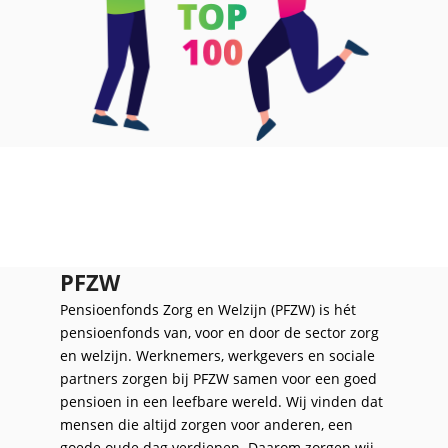
PFZW
Pensioenfonds Zorg en Welzijn (PFZW) is hét
pensioenfonds van, voor en door de sector zorg
en welzijn. Werknemers, werkgevers en sociale
partners zorgen bij PFZW samen voor een goed
pensioen in een leefbare wereld. Wij vinden dat
mensen die altijd zorgen voor anderen, een
goede oude dag verdienen. Daarom zorgen wij