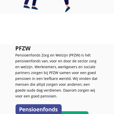
PFZW
Pensioenfonds Zorg en Welzijn (PFZW) is hét
pensioenfonds van, voor en door de sector zorg
en welzijn. Werknemers, werkgevers en sociale
partners zorgen bij PFZW samen voor een goed
pensioen in een leefbare wereld. Wij vinden dat
mensen die altijd zorgen voor anderen, een
goede oude dag verdienen. Daarom zorgen wij
voor een goed pensioen.