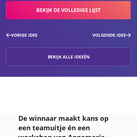
BEKIJK DE VOLLEDIGE LIJST
VORIGE IDEE
VOLGENDE IDEE
BEKIJK ALLE IDEEËN
De winnaar maakt kans op
een teamuitje én een