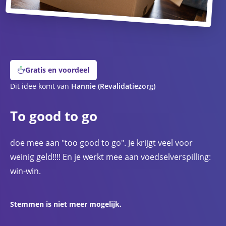
Gratis en voordeel
Dit idee komt van
Hannie
(Revalidatiezorg)
To good to go
doe mee aan "too good to go". Je krijgt veel voor
weinig geld!!!! En je werkt mee aan voedselverspilling:
win-win.
Stemmen is niet meer mogelijk.