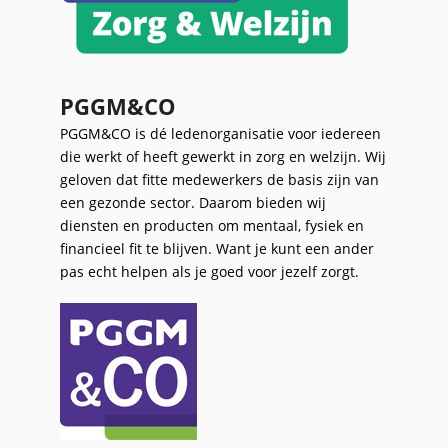
PGGM&CO
PGGM&CO is dé ledenorganisatie voor iedereen
die werkt of heeft gewerkt in zorg en welzijn. Wij
geloven dat fitte medewerkers de basis zijn van
een gezonde sector. Daarom bieden wij
diensten en producten om mentaal, fysiek en
financieel fit te blijven. Want je kunt een ander
pas echt helpen als je goed voor jezelf zorgt.