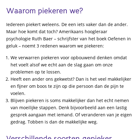
Waarom piekeren we?
Iedereen piekert weleens. De een iets vaker dan de ander.
Maar hoe komt dat toch? Amerikaans hoogleraar
psychologie Ruth Baer – schrijfster van het boek Oefenen in
geluk – noemt 3 redenen waarom we piekeren:
We verwarren piekeren voor opbouwend denken omdat
het voelt alsof we echt aan de slag gaan om onze
problemen op te lossen.
Heeft een ander ons gekwetst? Dan is het veel makkelijker
en fijner om boos te zijn op die persoon dan de pijn te
voelen.
Blijven piekeren is soms makkelijker dan het echt nemen
van moeilijke stappen. Denk bijvoorbeeld aan een lastig
gesprek aangaan met iemand. Of veranderen van je eigen
gedrag. Tobben is dan de makkelijke weg.
Verschillende soorten gepieker