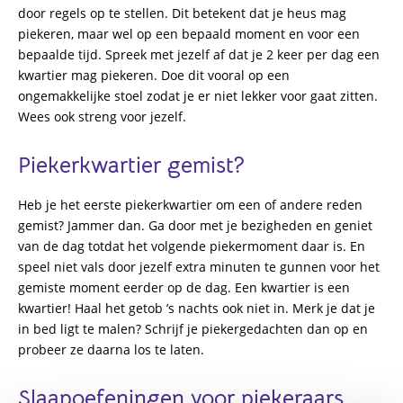
door regels op te stellen. Dit betekent dat je heus mag
piekeren, maar wel op een bepaald moment en voor een
bepaalde tijd. Spreek met jezelf af dat je 2 keer per dag een
kwartier mag piekeren. Doe dit vooral op een
ongemakkelijke stoel zodat je er niet lekker voor gaat zitten.
Wees ook streng voor jezelf.
Piekerkwartier gemist?
Heb je het eerste piekerkwartier om een of andere reden
gemist? Jammer dan. Ga door met je bezigheden en geniet
van de dag totdat het volgende piekermoment daar is. En
speel niet vals door jezelf extra minuten te gunnen voor het
gemiste moment eerder op de dag. Een kwartier is een
kwartier! Haal het getob ’s nachts ook niet in. Merk je dat je
in bed ligt te malen? Schrijf je piekergedachten dan op en
probeer ze daarna los te laten.
Slaapoefeningen voor piekeraars