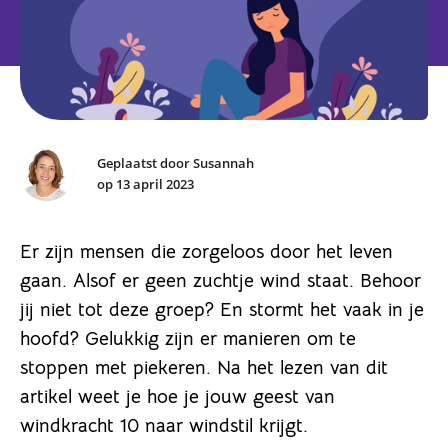
Geplaatst door Susannah
op 13 april 2023
Er zijn mensen die zorgeloos door het leven
gaan. Alsof er geen zuchtje wind staat. Behoor
jij niet tot deze groep? En stormt het vaak in je
hoofd? Gelukkig zijn er manieren om te
stoppen met piekeren. Na het lezen van dit
artikel weet je hoe je jouw geest van
windkracht 10 naar windstil krijgt.