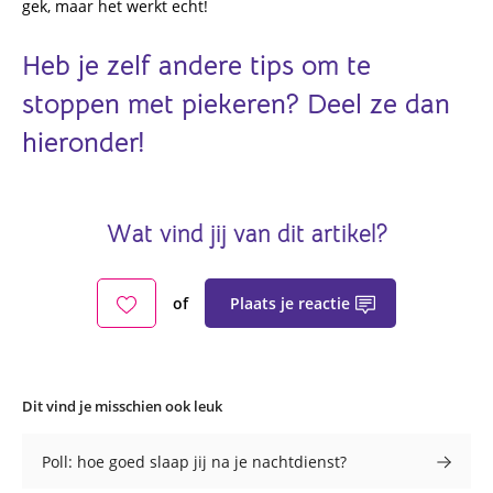
gek, maar het werkt echt!
Heb je zelf andere tips om te
stoppen met piekeren? Deel ze dan
hieronder!
Wat vind jij van dit artikel?
Plaats je reactie
of
Dit vind je misschien ook leuk
Poll: hoe goed slaap jij na je nachtdienst?