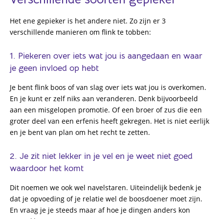
Het ene gepieker is het andere niet. Zo zijn er 3
verschillende manieren om flink te tobben:
1. Piekeren over iets wat jou is aangedaan en waar
je geen invloed op hebt
Je bent flink boos of van slag over iets wat jou is overkomen.
En je kunt er zelf niks aan veranderen. Denk bijvoorbeeld
aan een misgelopen promotie. Of een broer of zus die een
groter deel van een erfenis heeft gekregen. Het is niet eerlijk
en je bent van plan om het recht te zetten.
2. Je zit niet lekker in je vel en je weet niet goed
waardoor het komt
Dit noemen we ook wel navelstaren. Uiteindelijk bedenk je
dat je opvoeding of je relatie wel de boosdoener moet zijn.
En vraag je je steeds maar af hoe je dingen anders kon