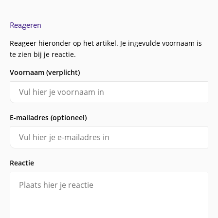
Reageren
Reageer hieronder op het artikel. Je ingevulde voornaam is
te zien bij je reactie.
Voornaam (verplicht)
E-mailadres (optioneel)
Reactie