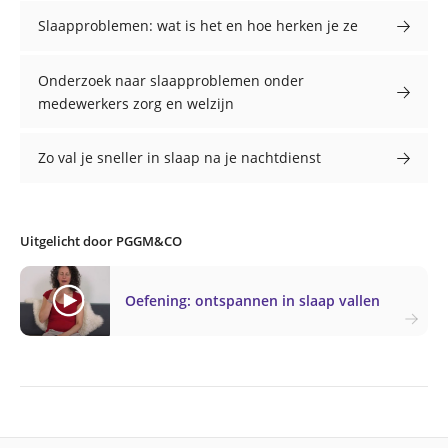
Slaapproblemen: wat is het en hoe herken je ze
Onderzoek naar slaapproblemen onder
medewerkers zorg en welzijn
Zo val je sneller in slaap na je nachtdienst
Uitgelicht door PGGM&CO
Oefening: ontspannen in slaap vallen