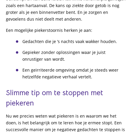
zoals een hartaanval. De kans op ziekte door getob is nog
groter als je een binnenvetter bent. En je zorgen en
gevoelens dus niet deelt met anderen.
Een mogelijke piekerstoornis herken je aan:
Gedachten die je ’s nachts vaak wakker houden.
Gepieker zonder oplossingen waar je juist
onrustiger van wordt.
Een geïrriteerde omgeving omdat je steeds weer
hetzelfde negatieve verhaal vertelt.
Slimme tip om te stoppen met
piekeren
Nu we precies weten wat piekeren is en waarom we het
doen, is het belangrijk om te leren hoe je ermee stopt. Een
succesvolle manier om je negatieve gedachten te stoppen is