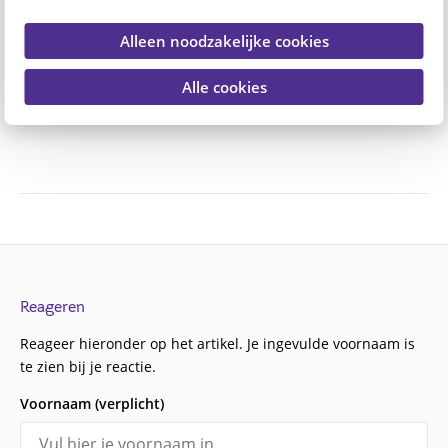
Alleen noodzakelijke cookies
Plaats je reactie
of
Alle cookies
Reageren
Reageer hieronder op het artikel. Je ingevulde voornaam is
te zien bij je reactie.
Voornaam (verplicht)