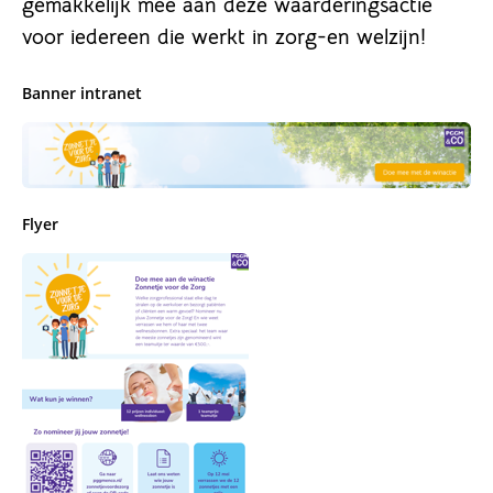
gemakkelijk mee aan deze waarderingsactie
voor iedereen die werkt in zorg-en welzijn!
Banner intranet
Flyer