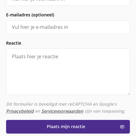
E-mailadres (optioneel)
Reactie
Dit formulier is beveiligd met reCAPTCHA en Google's
Privacybeleid
en
Servicevoorwaarden
zijn van toepassing.
Plaats mijn reactie