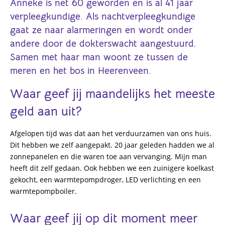
Anneke is net 60 geworden en is al 41 jaar
verpleegkundige. Als nachtverpleegkundige
gaat ze naar alarmeringen en wordt onder
andere door de dokterswacht aangestuurd.
Samen met haar man woont ze tussen de
meren en het bos in Heerenveen.
Waar geef jij maandelijks het meeste
geld aan uit?
Afgelopen tijd was dat aan het verduurzamen van ons huis.
Dit hebben we zelf aangepakt. 20 jaar geleden hadden we al
zonnepanelen en die waren toe aan vervanging. Mijn man
heeft dit zelf gedaan. Ook hebben we een zuinigere koelkast
gekocht, een warmtepompdroger, LED verlichting en een
warmtepompboiler.
Waar geef jij op dit moment meer