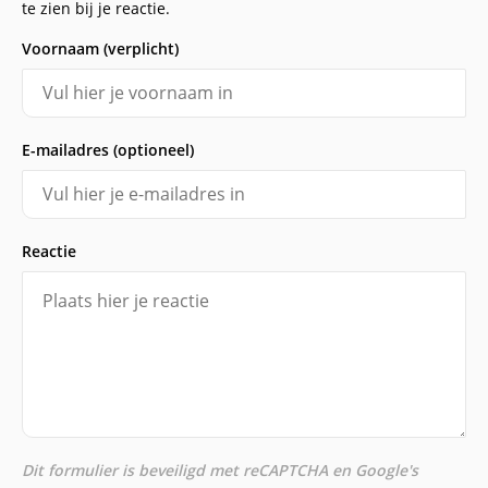
te zien bij je reactie.
Voornaam (verplicht)
E-mailadres (optioneel)
Reactie
Dit formulier is beveiligd met reCAPTCHA en Google's