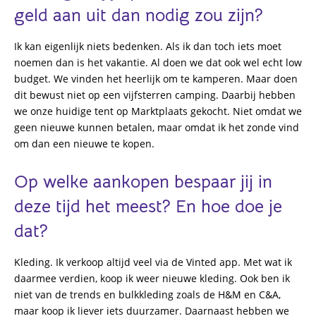
geld aan uit dan nodig zou zijn?
Ik kan eigenlijk niets bedenken. Als ik dan toch iets moet
noemen dan is het vakantie. Al doen we dat ook wel echt low
budget. We vinden het heerlijk om te kamperen. Maar doen
dit bewust niet op een vijfsterren camping. Daarbij hebben
we onze huidige tent op Marktplaats gekocht. Niet omdat we
geen nieuwe kunnen betalen, maar omdat ik het zonde vind
om dan een nieuwe te kopen.
Op welke aankopen bespaar jij in
deze tijd het meest? En hoe doe je
dat?
Kleding. Ik verkoop altijd veel via de Vinted app. Met wat ik
daarmee verdien, koop ik weer nieuwe kleding. Ook ben ik
niet van de trends en bulkkleding zoals de H&M en C&A,
maar koop ik liever iets duurzamer. Daarnaast hebben we