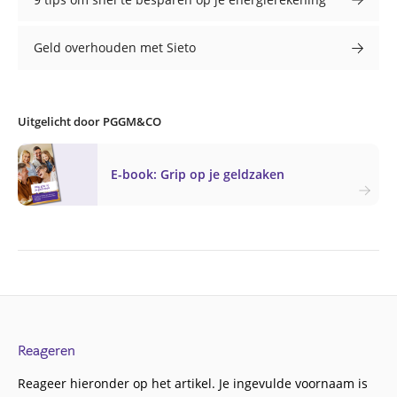
Geld overhouden met Sieto
Uitgelicht door PGGM&CO
E-book: Grip op je geldzaken
Reageren
Reageer hieronder op het artikel. Je ingevulde voornaam is