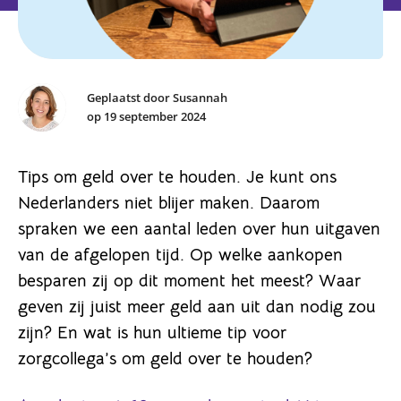
Geplaatst door Susannah
op 19 september 2024
Tips om geld over te houden. Je kunt ons
Nederlanders niet blijer maken. Daarom
spraken we een aantal leden over hun uitgaven
van de afgelopen tijd. Op welke aankopen
besparen zij op dit moment het meest? Waar
geven zij juist meer geld aan uit dan nodig zou
zijn? En wat is hun ultieme tip voor
zorgcollega’s om geld over te houden?