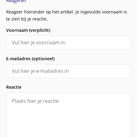
Reageren
Reageer hieronder op het artikel. Je ingevulde voornaam is
te zien bij je reactie.
Voornaam (verplicht)
E-mailadres (optioneel)
Reactie