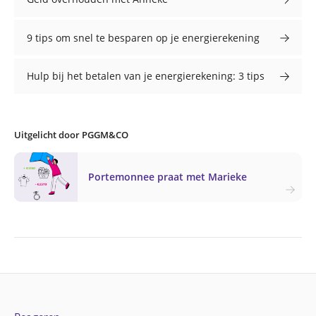
9 tips om snel te besparen op je energierekening
Hulp bij het betalen van je energierekening: 3 tips
Uitgelicht door PGGM&CO
Portemonnee praat met Marieke