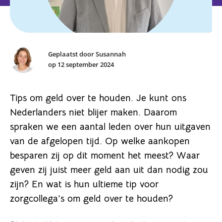
Geplaatst door Susannah
op 12 september 2024
Tips om geld over te houden. Je kunt ons
Nederlanders niet blijer maken. Daarom
spraken we een aantal leden over hun uitgaven
van de afgelopen tijd. Op welke aankopen
besparen zij op dit moment het meest? Waar
geven zij juist meer geld aan uit dan nodig zou
zijn? En wat is hun ultieme tip voor
zorgcollega’s om geld over te houden?