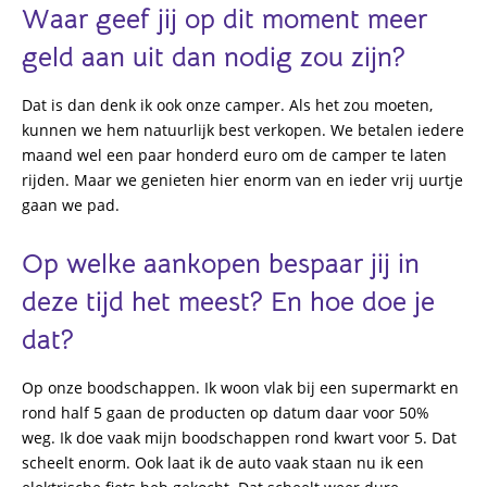
Waar geef jij op dit moment meer
geld aan uit dan nodig zou zijn?
Dat is dan denk ik ook onze camper. Als het zou moeten,
kunnen we hem natuurlijk best verkopen. We betalen iedere
maand wel een paar honderd euro om de camper te laten
rijden. Maar we genieten hier enorm van en ieder vrij uurtje
gaan we pad.
Op welke aankopen bespaar jij in
deze tijd het meest? En hoe doe je
dat?
Op onze boodschappen. Ik woon vlak bij een supermarkt en
rond half 5 gaan de producten op datum daar voor 50%
weg. Ik doe vaak mijn boodschappen rond kwart voor 5. Dat
scheelt enorm. Ook laat ik de auto vaak staan nu ik een