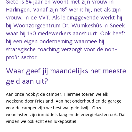
Sieto is 54 jaar en woont met zijn vrouw in
e
Harlingen. Vanaf zijn 18
werkt hij, net als zijn
vrouw, in de VVT. Als leidinggevende werkt hij
bij Woonzorgcentrum Dr. Wumkeshûs in Sneek
waar hij 150 medewerkers aanstuurt. Ook heeft
hij een eigen onderneming waarmee hij
strategische coaching verzorgt voor de non-
profit sector.
Waar geef jij maandelijks het meeste
geld aan uit?
Aan onze hobby: de camper. Hiermee toeren we elk
weekend door Friesland. Aan het onderhoud en de garage
voor de camper zijn we best wat geld kwijt. Onze
woonlasten zijn inmiddels laag en de energiekosten ook. Dat
vinden we ook echt een luxepositie!