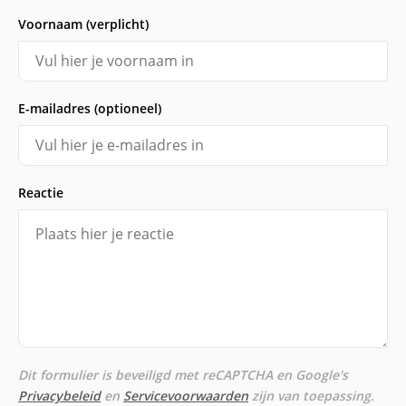
Voornaam (verplicht)
E-mailadres (optioneel)
Reactie
Dit formulier is beveiligd met reCAPTCHA en Google's
Privacybeleid
en
Servicevoorwaarden
zijn van toepassing.