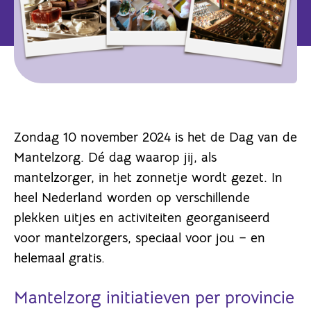
Zondag 10 november 2024 is het de Dag van de
Mantelzorg. Dé dag waarop jij, als
mantelzorger, in het zonnetje wordt gezet. In
heel Nederland worden op verschillende
plekken uitjes en activiteiten georganiseerd
voor mantelzorgers, speciaal voor jou – en
helemaal gratis.
Mantelzorg initiatieven per provincie