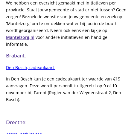
We hebben een overzicht gemaakt met initiatieven per
provincie. Staat jouw gemeente of stad er niet tussen? Geen
zorgen! Bezoek de website van jouw gemeente en zoek op
'Mantelzorg' om te ontdekken wat er bij jou in de buurt
wordt georganiseerd. Neem ook eens een kijkje op
Mantelzorg.nl
voor andere initiatieven en handige
informatie.
Brabant:
Den Bosch, cadeaukaart
In Den Bosch kun je een cadeaukaart ter waarde van €15
aanvragen. Deze wordt persoonlijk uitgereikt op 9 of 10
november bij Farent (Rogier van der Weydenstraat 2, Den
Bosch).
Drenthe: