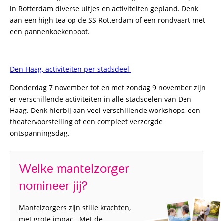
in Rotterdam diverse uitjes en activiteiten gepland. Denk
aan een high tea op de SS Rotterdam of een rondvaart met
een pannenkoekenboot.
Den Haag, activiteiten per stadsdeel
Donderdag 7 november tot en met zondag 9 november zijn
er verschillende activiteiten in alle stadsdelen van Den
Haag. Denk hierbij aan veel verschillende workshops, een
theatervoorstelling of een compleet verzorgde
ontspanningsdag.
Welke mantelzorger
nomineer jij?
Mantelzorgers zijn stille krachten,
met grote impact. Met de