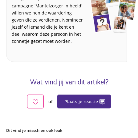
campagne 'Mantelzorger in beeld'
willen we hen de waardering
geven die ze verdienen. Nomineer
jezelf of iemand die je kent en
deel waarom deze persoon in het
zonnetje gezet moet worden.
Wat vind jij van dit artikel?
Plaats je reactie
of
Dit vind je misschien ook leuk