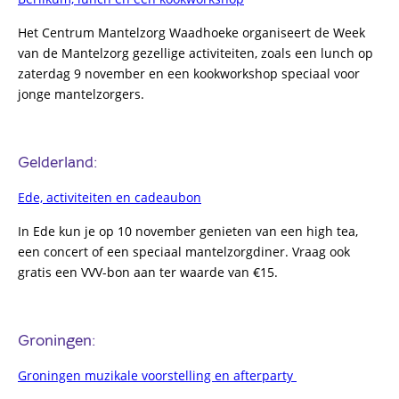
Het Centrum Mantelzorg Waadhoeke organiseert de Week
van de Mantelzorg gezellige activiteiten, zoals een lunch op
zaterdag 9 november en een kookworkshop speciaal voor
jonge mantelzorgers.
Gelderland:
Ede, activiteiten en cadeaubon
In Ede kun je op 10 november genieten van een high tea,
een concert of een speciaal mantelzorgdiner. Vraag ook
gratis een VVV-bon aan ter waarde van €15.
Groningen:
Groningen muzikale voorstelling en afterparty