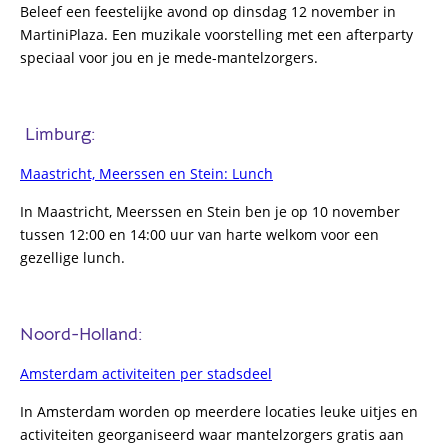
Beleef een feestelijke avond op dinsdag 12 november in
MartiniPlaza. Een muzikale voorstelling met een afterparty
speciaal voor jou en je mede-mantelzorgers
.
Limburg:
Maastricht, Meerssen en Stein: Lunch
In Maastricht, Meerssen en Stein ben je op 10 november
tussen 12:00 en 14:00 uur van harte welkom voor een
gezellige lunch.
Noord-Holland:
Amsterdam activiteiten per stadsdeel
In Amsterdam worden op meerdere locaties leuke uitjes en
activiteiten georganiseerd waar mantelzorgers gratis aan