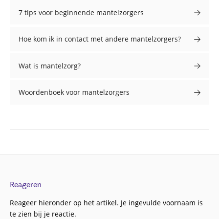
7 tips voor beginnende mantelzorgers
Hoe kom ik in contact met andere mantelzorgers?
Wat is mantelzorg?
Woordenboek voor mantelzorgers
Reageren
Reageer hieronder op het artikel. Je ingevulde voornaam is
te zien bij je reactie.