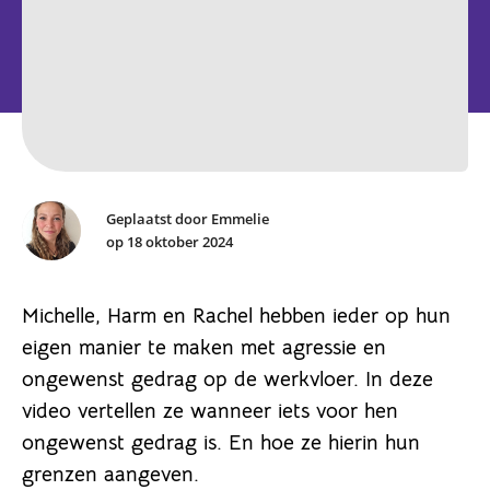
Geplaatst door Emmelie
op 18 oktober 2024
Michelle, Harm en Rachel hebben ieder op hun
eigen manier te maken met agressie en
ongewenst gedrag op de werkvloer. In deze
video vertellen ze wanneer iets voor hen
ongewenst gedrag is. En hoe ze hierin hun
grenzen aangeven.