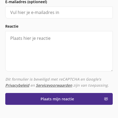
E-mailadres (optioneel)
Reactie
Dit formulier is beveiligd met reCAPTCHA en Google's
Privacybeleid
en
Servicevoorwaarden
zijn van toepassing.
Plaats mijn reactie