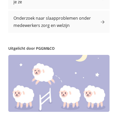
je ze
Onderzoek naar slaapproblemen onder
medewerkers zorg en welzijn
Uitgelicht door PGGM&CO