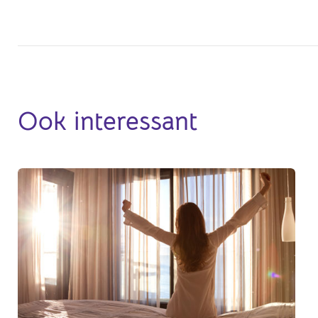
Ook interessant