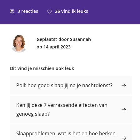
3
reacties
26
vind ik leuks
Geplaatst door Susannah
op 14 april 2023
Dit vind je misschien ook leuk
Poll: hoe goed slaap jij na je nachtdienst?
Ken jij deze 7 verrassende effecten van
genoeg slaap?
Slaapproblemen: wat is het en hoe herken