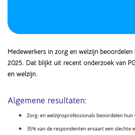
Medewerkers in zorg en welzijn beoordelen
2025. Dat blijkt uit recent onderzoek va
en welzijn.
Algemene resultaten:
Zorg- en welzijnsprofessionals beoordelen hun
35% van de respondenten ervaart een slechte w