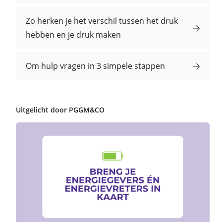
Zo herken je het verschil tussen het druk
hebben en je druk maken
Om hulp vragen in 3 simpele stappen
Uitgelicht door PGGM&CO