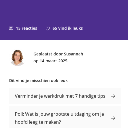
15
reacties
65
vind ik leuks
Geplaatst door Susannah
op 14 maart 2025
Dit vind je misschien ook leuk
Verminder je werkdruk met 7 handige tips
Poll: Wat is jouw grootste uitdaging om je
hoofd leeg te maken?