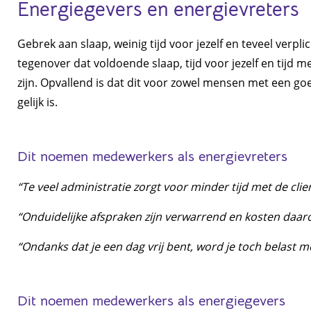
Energiegevers en energievreters
Gebrek aan slaap, weinig tijd voor jezelf en teveel verpl
tegenover dat voldoende slaap, tijd voor jezelf en tijd
zijn. Opvallend is dat dit voor zowel mensen met een g
gelijk is.
Dit noemen medewerkers als energievreters
“Te veel administratie zorgt voor minder tijd met de clien
“Onduidelijke afspraken zijn verwarrend en kosten daar
“Ondanks dat je een dag vrij bent, word je toch belast m
Dit noemen medewerkers als energiegevers