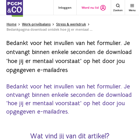
Inloggen
Word nu lid
Zoeken
Menu
Home
Werk-privébalans
Stress & werkdruk
Bedankpagina download ontdek hoe jij er mentaal voor staat
Bedankt voor het invullen van het formulier. Je
ontvangt binnen enkele seconden de download
'hoe jij er mentaal voorstaat' op het door jou
opgegeven e-mailadres
Bedankt voor het invullen van het formulier. Je
ontvangt binnen enkele seconden de download
'hoe jij er mentaal voorstaat' op het door jou
opgegeven e-mailadres.
Wat vind jij van dit artikel?