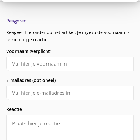
Reageren
Reageer hieronder op het artikel. Je ingevulde voornaam is
te zien bij je reactie.
Voornaam (verplicht)
E-mailadres (optioneel)
Reactie