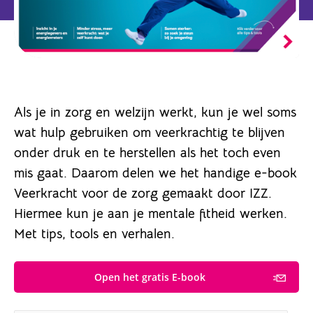
Als je in zorg en welzijn werkt, kun je wel soms
wat hulp gebruiken om veerkrachtig te blijven
onder druk en te herstellen als het toch even
mis gaat. Daarom delen we het handige e-book
Veerkracht voor de zorg gemaakt door IZZ.
Hiermee kun je aan je mentale fitheid werken.
Met tips, tools en verhalen.
Open het gratis E-book