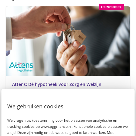
LEDENVOORDEEL
Attens: Dé hypotheek voor Zorg en Welzijn
Lees verder
We gebruiken cookies
We vragen uw toestemming voor het plaatsen van analytische en
tracking cookies op www.pggmenco.nl. Functionele cookies plaatsen we
altijd. Deze zijn nodig om de website goed te laten werken. Met