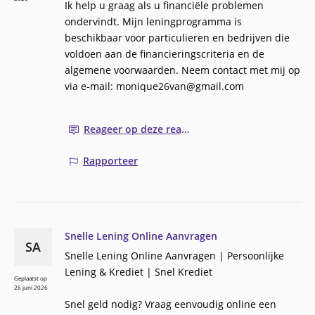
Ik help u graag als u financiële problemen
ondervindt. Mijn leningprogramma is
beschikbaar voor particulieren en bedrijven die
voldoen aan de financieringscriteria en de
algemene voorwaarden. Neem contact met mij op
via e-mail: monique26van@gmail.com
Reageer op deze reactie
Rapporteer
Snelle Lening Online Aanvragen
SA
Snelle Lening Online Aanvragen | Persoonlijke
Lening & Krediet | Snel Krediet
Geplaatst op
26 juni 2026
Snel geld nodig? Vraag eenvoudig online een