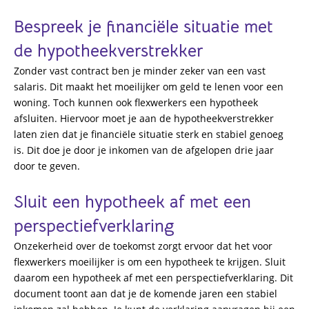
Bespreek je financiële situatie met
de hypotheekverstrekker
Zonder vast contract ben je minder zeker van een vast
salaris. Dit maakt het moeilijker om geld te lenen voor een
woning. Toch kunnen ook
flexwerkers
een
hypotheek
afsluiten. Hiervoor moet je aan de hypotheekverstrekker
laten zien dat je financiële situatie sterk en stabiel genoeg
is. Dit doe je door je inkomen van de afgelopen drie jaar
door te geven.
Sluit een
hypotheek
af
met
een
perspectiefverklaring
Onzekerheid over de toekomst zorgt ervoor dat het
voor
flexwerkers
moeilijker is om een
hypotheek
te krijgen. Sluit
daarom een
hypotheek
af
met
een
perspectiefverklaring
. Dit
document toont aan dat je de komende jaren een stabiel