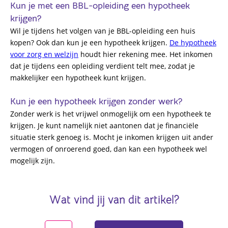
Kun je met een BBL-opleiding een hypotheek
krijgen?
Wil je tijdens het volgen van je BBL-opleiding een huis
kopen? Ook dan kun je een hypotheek krijgen.
De hypotheek
voor zorg en welzijn
houdt hier rekening mee. Het inkomen
dat je tijdens een opleiding verdient telt mee, zodat je
makkelijker een hypotheek kunt krijgen.
Kun je een hypotheek krijgen zonder werk?
Zonder werk is het vrijwel onmogelijk om een hypotheek te
krijgen. Je kunt namelijk niet aantonen dat je financiële
situatie sterk genoeg is. Mocht je inkomen krijgen uit ander
vermogen of onroerend goed, dan kan een hypotheek wel
mogelijk zijn.
Wat vind jij van dit artikel?