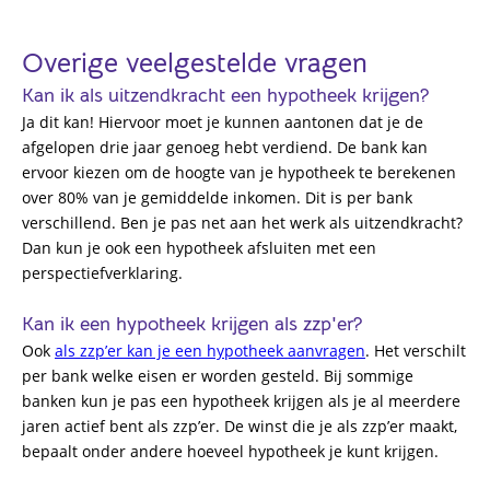
Overige veelgestelde vragen
Kan ik als uitzendkracht een hypotheek krijgen?
Ja dit kan! Hiervoor moet je kunnen aantonen dat je de
afgelopen drie jaar genoeg hebt verdiend. De bank kan
ervoor kiezen om de hoogte van je hypotheek te berekenen
over 80% van je gemiddelde inkomen. Dit is per bank
verschillend. Ben je pas net aan het werk als uitzendkracht?
Dan kun je ook een
hypotheek
afsluiten
met
een
perspectiefverklaring
.
Kan ik een hypotheek krijgen als zzp'er?
Ook
als zzp’er kan je een hypotheek aanvragen
. Het verschilt
per bank welke eisen er worden gesteld. Bij sommige
banken kun je pas een hypotheek krijgen als je al meerdere
jaren actief bent als zzp’er. De winst die je als zzp’er maakt,
bepaalt onder andere hoeveel hypotheek je kunt krijgen.