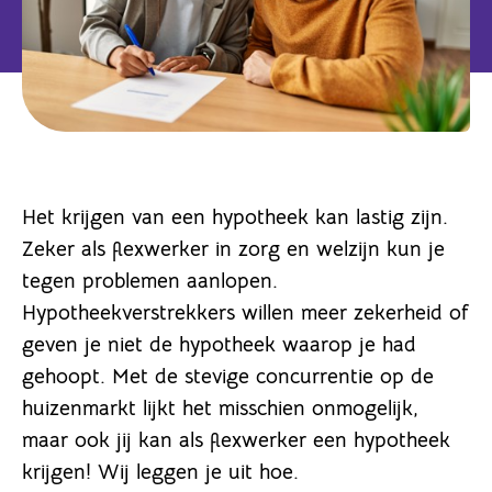
Het krijgen van een hypotheek kan lastig zijn.
Zeker als flexwerker in zorg en welzijn kun je
tegen problemen aanlopen.
Hypotheekverstrekkers willen meer zekerheid of
geven je niet de hypotheek waarop je had
gehoopt. Met de stevige concurrentie op de
huizenmarkt lijkt het misschien onmogelijk,
maar ook jij kan als flexwerker een hypotheek
krijgen! Wij leggen je uit hoe.