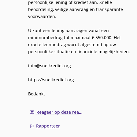
persoonlijke lening of krediet aan. Snelle
beoordeling, veilige aanvraag en transparante
voorwaarden.
U kunt een lening aanvragen vanaf een
minimumbedrag tot maximaal € 550.000. Het
exacte leenbedrag wordt afgestemd op uw
persoonlijke situatie en financiële mogelijkheden.
info@snelkrediet.org
https://snelkrediet.org
Reageer op deze reactie
Rapporteer