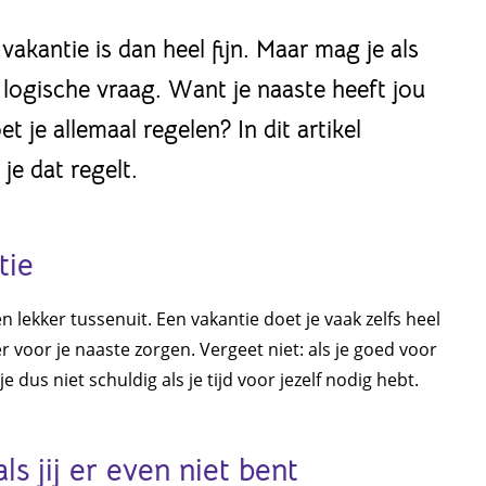
vakantie is dan heel fijn. Maar mag je als
 logische vraag. Want je naaste heeft jou
je allemaal regelen? In dit artikel
je dat regelt.
tie
 lekker tussenuit. Een vakantie doet je vaak zelfs heel
r voor je naaste zorgen. Vergeet niet: als je goed voor
e dus niet schuldig als je tijd voor jezelf nodig hebt.
als jij er even niet bent