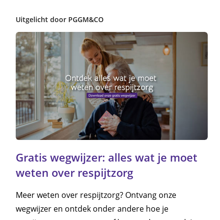
Uitgelicht door PGGM&CO
Gratis wegwijzer: alles wat je moet
weten over respijtzorg
Meer weten over respijtzorg? Ontvang onze
wegwijzer en ontdek onder andere hoe je