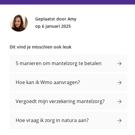
Geplaatst door Amy
op 6 januari 2025
Dit vind je misschien ook leuk
5 manieren om mantelzorg te betalen
Hoe kan ik Wmo aanvragen?
Vergoedt mijn verzekering mantelzorg?
Hoe vraag ik zorg in natura aan?