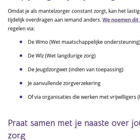
Omdat je als mantelzorger constant zorgt, kan het lastig
tijdelijk overdragen aan iemand anders.
We noemen dit 
regelen via:
De Wmo (Wet maatschappelijke ondersteuning
De Wlz (Wet langdurige zorg)
De Jeugdzorgwet (indien van toepassing)
Je aanvullende zorgverzekering
Of via organisaties die werken met vrijwilligers
Praat samen met je naaste over j
zorg