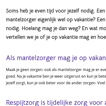
Soms heb je even tijd voor jezelf nodig. Een 
mantelzorger eigenlijk wel op vakantie? Een
nodig. Hoelang mag je dan weg? En wat moet 
vertellen we je of je op vakantie mag en hoe 
Als mantelzorger mag je op vakan
Maak je geen zorgen: ook als mantelzorger mag je er even
goed. Na je vakantie ben je weer uitgerust en kun je bete
jezelf zorgt, kun je ook beter voor de ander zorgen. Voel j
Respijtzorg is tijdelijke zorg voor 