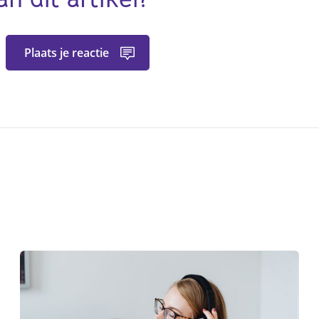
Plaats je reactie