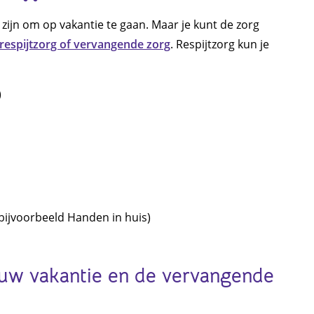
 zijn om op vakantie te gaan. Maar je kunt de zorg
respijtzorg of vervangende zorg
. Respijtzorg kun je
)
 (bijvoorbeeld Handen in huis)
ouw vakantie en de vervangende