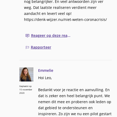
nog belangrijker. En veel antwoorden zijn ver
weg. Dat laatste realiseren verdient meer
aandacht en levert veel op!
https://denk-wijzer.nu/niet-weten-coronacrisis/
Reageer op deze reactie
Rapporteer
Emmelie
Hoi Leo,
Geplaatst op
Bedankt voor je reactie en aanvulling. En
15 november
2020
dat is zeker een heel belangrijk punt. We
nemen dit mee en proberen ook leden op
dat gebied te ondersteunen en
inspireren. Zo zijn we nu een pilot gestart