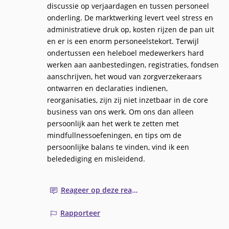
discussie op verjaardagen en tussen personeel
onderling. De marktwerking levert veel stress en
administratieve druk op, kosten rijzen de pan uit
en er is een enorm personeelstekort. Terwijl
ondertussen een heleboel medewerkers hard
werken aan aanbestedingen, registraties, fondsen
aanschrijven, het woud van zorgverzekeraars
ontwarren en declaraties indienen,
reorganisaties, zijn zij niet inzetbaar in de core
business van ons werk. Om ons dan alleen
persoonlijk aan het werk te zetten met
mindfullnessoefeningen, en tips om de
persoonlijke balans te vinden, vind ik een
beledediging en misleidend.
Reageer op deze reactie
Rapporteer