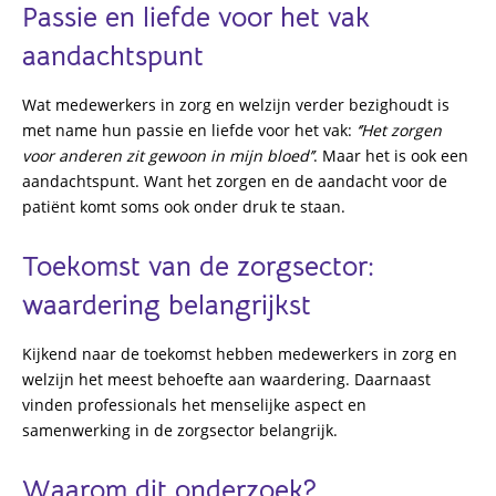
Passie en liefde voor het vak
aandachtspunt
Wat medewerkers in zorg en welzijn verder bezighoudt is
met name hun passie en liefde voor het vak:
‘’Het zorgen
voor anderen zit gewoon in mijn bloed’’
. Maar het is ook een
aandachtspunt. Want het zorgen en de aandacht voor de
patiënt komt soms ook onder druk te staan.
Toekomst van de zorgsector:
waardering belangrijkst
Kijkend naar de toekomst hebben medewerkers in zorg en
welzijn het meest behoefte aan waardering. Daarnaast
vinden professionals het menselijke aspect en
samenwerking in de zorgsector belangrijk.
Waarom dit onderzoek?