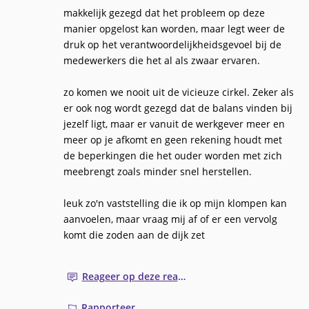
makkelijk gezegd dat het probleem op deze
manier opgelost kan worden, maar legt weer de
druk op het verantwoordelijkheidsgevoel bij de
medewerkers die het al als zwaar ervaren.
zo komen we nooit uit de vicieuze cirkel. Zeker als
er ook nog wordt gezegd dat de balans vinden bij
jezelf ligt, maar er vanuit de werkgever meer en
meer op je afkomt en geen rekening houdt met
de beperkingen die het ouder worden met zich
meebrengt zoals minder snel herstellen.
leuk zo'n vaststelling die ik op mijn klompen kan
aanvoelen, maar vraag mij af of er een vervolg
komt die zoden aan de dijk zet
Reageer op deze reactie
Rapporteer