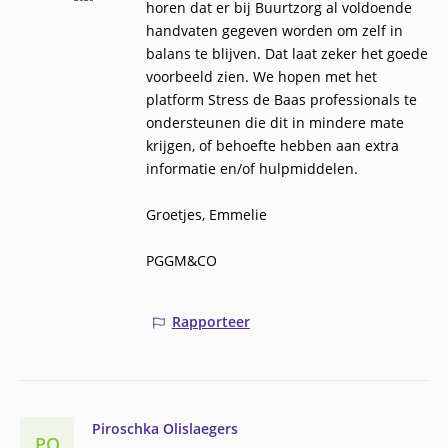
horen dat er bij Buurtzorg al voldoende
handvaten gegeven worden om zelf in
balans te blijven. Dat laat zeker het goede
voorbeeld zien. We hopen met het
platform Stress de Baas professionals te
ondersteunen die dit in mindere mate
krijgen, of behoefte hebben aan extra
informatie en/of hulpmiddelen.
Groetjes, Emmelie
PGGM&CO
Rapporteer
Piroschka Olislaegers
PO