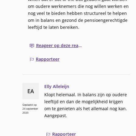
om oudere werknemers die nog willen werken en
nog veel te bieden hebben structureel te helpen
om in balans en gezond de pensioengerechtigde
leeftijd te laten bereiken.
Reageer op deze reactie
Rapporteer
Elly Alleleijn
EA
Klopt helemaal. In balans zijn op oudere
leeftijd en dan de mogelijkheid krijgen
Geplaatst op
om te genieten als het allemaal nog kan.
24 september
2020
Aangepast.
Rapporteer