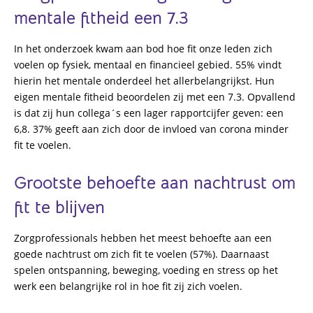
mentale fitheid een 7.3
In het onderzoek kwam aan bod hoe fit onze leden zich
voelen op fysiek, mentaal en financieel gebied. 55% vindt
hierin het mentale onderdeel het allerbelangrijkst. Hun
eigen mentale fitheid beoordelen zij met een 7.3. Opvallend
is dat zij hun collega´s een lager rapportcijfer geven: een
6,8. 37% geeft aan zich door de invloed van corona minder
fit te voelen.
Grootste behoefte aan nachtrust om
fit te blijven
Zorgprofessionals hebben het meest behoefte aan een
goede nachtrust om zich fit te voelen (57%). Daarnaast
spelen ontspanning, beweging, voeding en stress op het
werk een belangrijke rol in hoe fit zij zich voelen.