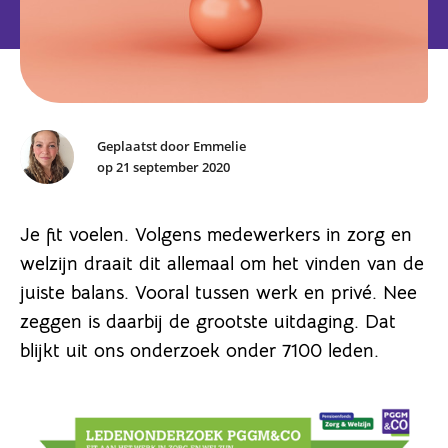
Geplaatst door Emmelie
op 21 september 2020
Je fit voelen. Volgens medewerkers in zorg en
welzijn draait dit allemaal om het vinden van de
juiste balans. Vooral tussen werk en privé. Nee
zeggen is daarbij de grootste uitdaging. Dat
blijkt uit ons onderzoek onder 7100 leden.