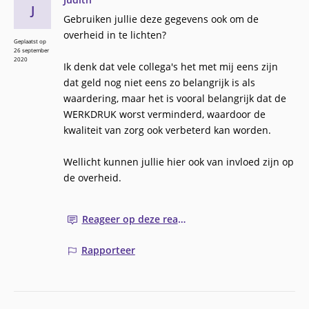
J
Gebruiken jullie deze gegevens ook om de
overheid in te lichten?
Geplaatst op
26 september
2020
Ik denk dat vele collega's het met mij eens zijn
dat geld nog niet eens zo belangrijk is als
waardering, maar het is vooral belangrijk dat de
WERKDRUK worst verminderd, waardoor de
kwaliteit van zorg ook verbeterd kan worden.
Wellicht kunnen jullie hier ook van invloed zijn op
de overheid.
Reageer op deze reactie
Rapporteer