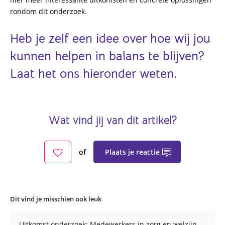
rondom dit onderzoek.
Heb je zelf een idee over hoe wij jou
kunnen helpen in balans te blijven?
Laat het ons hieronder weten.
Wat vind jij van dit artikel?
Plaats je reactie
of
Dit vind je misschien ook leuk
Uitkomst onderzoek: Medewerkers in zorg en welzijn