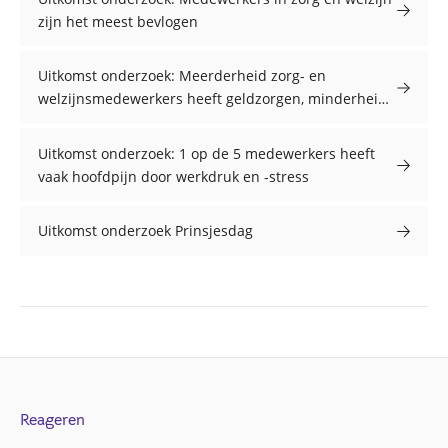
zijn het meest bevlogen
Uitkomst onderzoek: Meerderheid zorg- en
welzijnsmedewerkers heeft geldzorgen, minderheid
vraagt werkgever hulp
Uitkomst onderzoek: 1 op de 5 medewerkers heeft
vaak hoofdpijn door werkdruk en -stress
Uitkomst onderzoek Prinsjesdag
Reageren