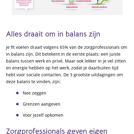
Alles draait om in balans zijn
Je fit voelen draait volgens 65% van de zorgprofessionals om
in balans zijn. Dit betekent in de eerste plaats: een juiste
balans tussen werk en privé. Maar ook lekker in je vel zitten
en energie hebben op het werk, zodat je daarbuiten tijd
hebt voor sociale contacten. De 3 grootste uitdagingen om
deze balans te vinden, zijn:
Nee zeggen
Grenzen aangeven
Voor jezelf opkomen
Zorgprofessionals geven eigen