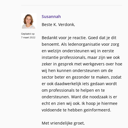
Susannah
Beste K. Verdonk,
Geplaatst op
Bedankt voor je reactie. Goed dat je dit
7 maart 2022
benoemt. Als ledenorganisatie voor zorg
en welzijn ondersteunen wij in eerste
instantie professionals, maar zijn we ook
zeker in gesprek met werkgevers over hoe
wij hen kunnen ondersteunen om de
sector beter en gezonder te maken, zodat
er ook daadwerkelijk iets gedaan wordt
om professionals te helpen en te
ondersteunen. Want die noodzaak is er
echt en zien wij ook. Ik hoop je hiermee
voldoende te hebben geïnformeerd.
Met vriendelijke groet,