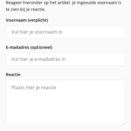
Reageer hieronder op het artikel. Je ingevulde voornaam is
te zien bij je reactie.
Voornaam (verplicht)
E-mailadres (optioneel)
Reactie