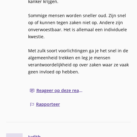
kanker krijgen.
Sommige mensen worden sneller oud. Zijn snel
op of kunnen tegen zaken niet op. Andere zijn
onverwoestbaar. Het is allemaal een individuele
kwestie.
Met zulk soort voorlichtingen ga je het snel in de
algemeenheid trekken en leg je mensen
verantwoordelijkheid op over zaken waar ze vaak
geen invloed op hebben.
Reageer op deze reactie
Rapporteer
Judith