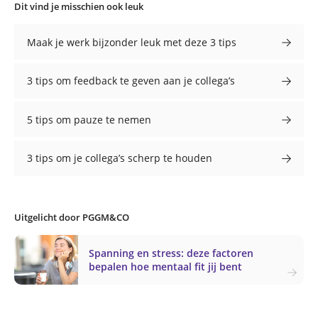
Dit vind je misschien ook leuk
Maak je werk bijzonder leuk met deze 3 tips
3 tips om feedback te geven aan je collega’s
5 tips om pauze te nemen
3 tips om je collega’s scherp te houden
Uitgelicht door PGGM&CO
Spanning en stress: deze factoren
bepalen hoe mentaal fit jij bent