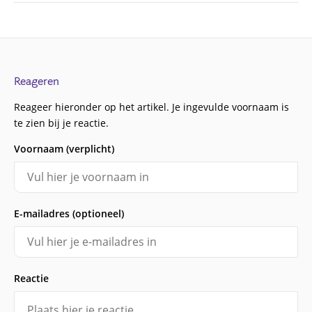
Reageren
Reageer hieronder op het artikel. Je ingevulde voornaam is
te zien bij je reactie.
Voornaam (verplicht)
E-mailadres (optioneel)
Reactie