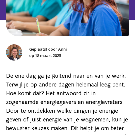
Geplaatst door Anni
op 18 maart 2025
De ene dag ga je fluitend naar en van je werk.
Terwijl je op andere dagen helemaal leeg bent.
Hoe komt dat? Het antwoord zit in
zogenaamde energiegevers en energievreters.
Door te ontdekken welke dingen je energie
geven of juist energie van je wegnemen, kun je
bewuster keuzes maken. Dit helpt je om beter