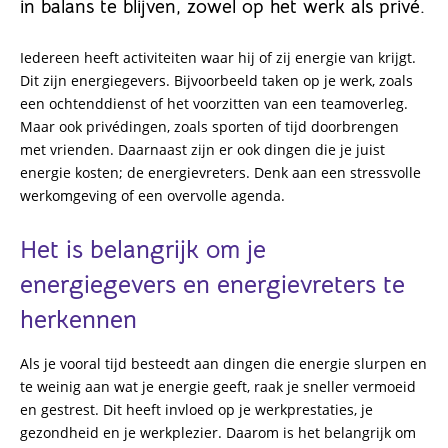
in balans te blijven, zowel op het werk als privé.
Iedereen heeft activiteiten waar hij of zij energie van krijgt.
Dit zijn energiegevers. Bijvoorbeeld taken op je werk, zoals
een ochtenddienst of het voorzitten van een teamoverleg.
Maar ook privédingen, zoals sporten of tijd doorbrengen
met vrienden. Daarnaast zijn er ook dingen die je juist
energie kosten; de energievreters. Denk aan een stressvolle
werkomgeving of een overvolle agenda.
Het is belangrijk om je
energiegevers en energievreters te
herkennen
Als je vooral tijd besteedt aan dingen die energie slurpen en
te weinig aan wat je energie geeft, raak je sneller vermoeid
en gestrest. Dit heeft invloed op je werkprestaties, je
gezondheid en je werkplezier. Daarom is het belangrijk om