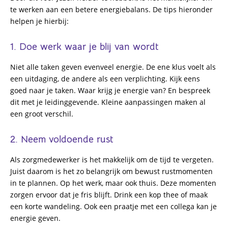
te werken aan een betere energiebalans. De tips hieronder
helpen je hierbij:
1. Doe werk waar je blij van wordt
Niet alle taken geven evenveel energie. De ene klus voelt als
een uitdaging, de andere als een verplichting. Kijk eens
goed naar je taken. Waar krijg je energie van? En bespreek
dit met je leidinggevende. Kleine aanpassingen maken al
een groot verschil.
2. Neem voldoende rust
Als zorgmedewerker is het makkelijk om de tijd te vergeten.
Juist daarom is het zo belangrijk om bewust rustmomenten
in te plannen. Op het werk, maar ook thuis. Deze momenten
zorgen ervoor dat je fris blijft. Drink een kop thee of maak
een korte wandeling. Ook een praatje met een collega kan je
energie geven.