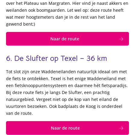
over het Plateau van Margraten. Hier vind je naast akkers en
weilanden ook boomgaarden. Let wel op: deze route heeft
wat meer hoogtemeters dan je in de rest van het land
gewend bent;)
Naar de route
6. De Slufter op Texel – 36 km
Tot slot zijn onze Waddeneilanden natuurlijk ideaal om met
de fiets te ontdekken. Texel is het enige Waddeneiland met
een fietsknooppuntensysteem en daarmee hét fietsparadijs.
Bij deze route fiets je langs De Slufter, een prachtig
natuurgebied. Vergeet niet op de kop van het eiland de
vuurtoren bezoeken. Ook badplaats de Koog is onderdeel
van de route.
Naar de route