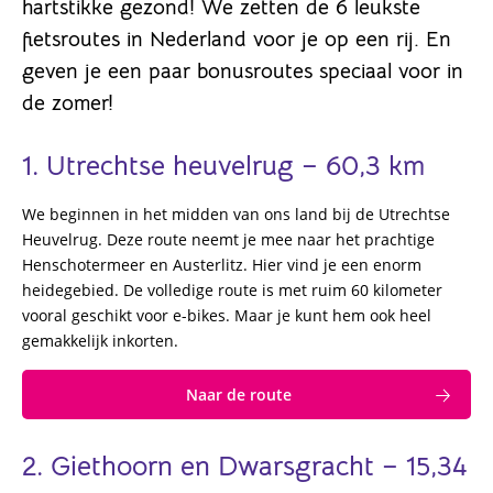
hartstikke gezond! We zetten de 6 leukste
fietsroutes in Nederland voor je op een rij. En
geven je een paar bonusroutes speciaal voor in
de zomer!
1. Utrechtse heuvelrug – 60,3 km
We beginnen in het midden van ons land bij de Utrechtse
Heuvelrug. Deze route neemt je mee naar het prachtige
Henschotermeer en Austerlitz. Hier vind je een enorm
heidegebied. De volledige route is met ruim 60 kilometer
vooral geschikt voor e-bikes. Maar je kunt hem ook heel
gemakkelijk inkorten.
Naar de route
2. Giethoorn en Dwarsgracht – 15,34