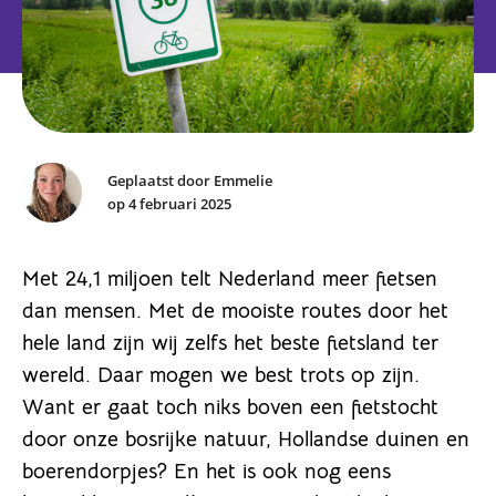
Geplaatst door Emmelie
op 4 februari 2025
Met 24,1 miljoen telt Nederland meer fietsen
dan mensen. Met de mooiste routes door het
hele land zijn wij zelfs het beste fietsland ter
wereld. Daar mogen we best trots op zijn.
Want er gaat toch niks boven een fietstocht
door onze bosrijke natuur, Hollandse duinen en
boerendorpjes? En het is ook nog eens