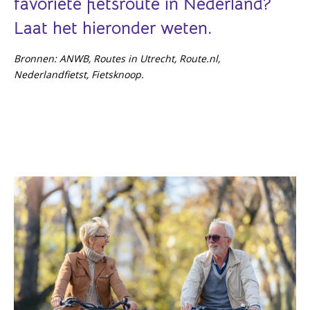
favoriete fietsroute in Nederland?
Laat het hieronder weten.
Bronnen: ANWB, Routes in Utrecht, Route.nl,
Nederlandfietst, Fietsknoop.