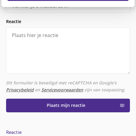
Reactie
Dit formulier is beveiligd met reCAPTCHA en Google's
Privacybeleid
en
Servicevoorwaarden
zijn van toepassing.
Plaats mijn reactie
Reactie