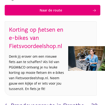
Naar de route
Korting op fietsen en
e-bikes van
Fietsvoordeelshop.nl
Denk jij erover om een nieuwe
fiets aan te schaffen? Als lid van
PGGM&CO ontvang je nu leuke
korting op mooie fietsen én e-bikes
van Fietsvoordeelshop.nl. Neem
gauw een kijkje of er iets voor jou
tussenzit. En fiets je fit!