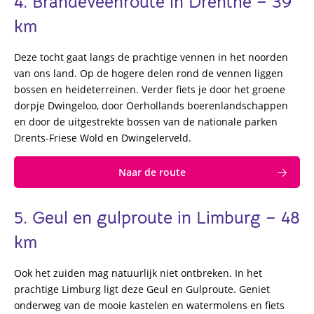
4. Brandeveenroute in Drenthe – 39
km
Deze tocht gaat langs de prachtige vennen in het noorden
van ons land. Op de hogere delen rond de vennen liggen
bossen en heideterreinen. Verder fiets je door het groene
dorpje Dwingeloo, door Oerhollands boerenlandschappen
en door de uitgestrekte bossen van de nationale parken
Drents-Friese Wold en Dwingelerveld.
Naar de route
5. Geul en gulproute in Limburg – 48
km
Ook het zuiden mag natuurlijk niet ontbreken. In het
prachtige Limburg ligt deze Geul en Gulproute. Geniet
onderweg van de mooie kastelen en watermolens en fiets