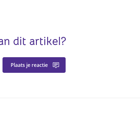
an dit artikel?
Plaats je reactie