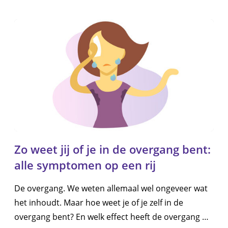
Zo weet jij of je in de overgang bent:
alle symptomen op een rij
De overgang. We weten allemaal wel ongeveer wat
het inhoudt. Maar hoe weet je of je zelf in de
overgang bent? En welk effect heeft de overgang op