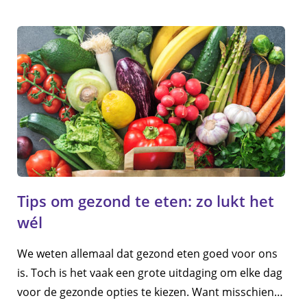
Tips om gezond te eten: zo lukt het
wél
We weten allemaal dat gezond eten goed voor ons
is. Toch is het vaak een grote uitdaging om elke dag
voor de gezonde opties te kiezen. Want misschien