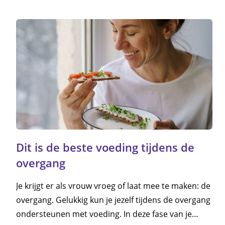
Dit is de beste voeding tijdens de
overgang
Je krijgt er als vrouw vroeg of laat mee te maken: de
overgang. Gelukkig kun je jezelf tijdens de overgang
ondersteunen met voeding. In deze fase van je