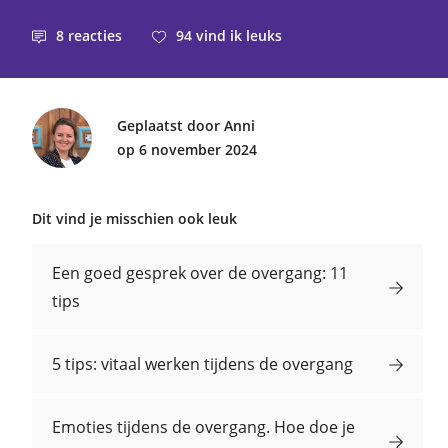
8
reacties
94
vind ik leuks
Geplaatst door Anni
op 6 november 2024
Dit vind je misschien ook leuk
Een goed gesprek over de overgang: 11
tips
5 tips: vitaal werken tijdens de overgang
Emoties tijdens de overgang. Hoe doe je