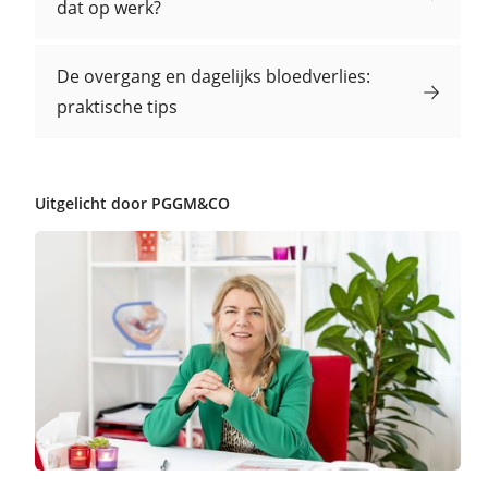
dat op werk?
De overgang en dagelijks bloedverlies:
praktische tips
Uitgelicht door PGGM&CO