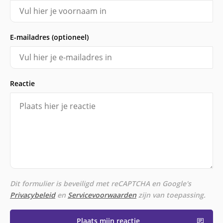
E-mailadres (optioneel)
Reactie
Dit formulier is beveiligd met reCAPTCHA en Google's
Privacybeleid
en
Servicevoorwaarden
zijn van toepassing.
Plaats mijn reactie