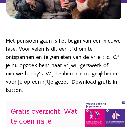
Met pensioen gaan is het begin van een nieuwe
fase. Voor velen is dit een tijd om te
ontspannen en te genieten van de vrije tijd. Of
je nu opzoek bent naar vrijwilligerswerk of
nieuwe hobby's. Wij hebben alle mogelijkheden
voor je op een rijtje gezet. Download gratis in
button.
Gratis overzicht: Wat
te doen na je