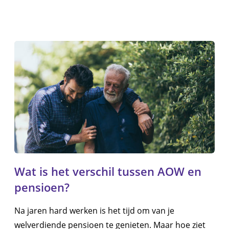
Wat is het verschil tussen AOW en
pensioen?
Na jaren hard werken is het tijd om van je
welverdiende pensioen te genieten. Maar hoe ziet