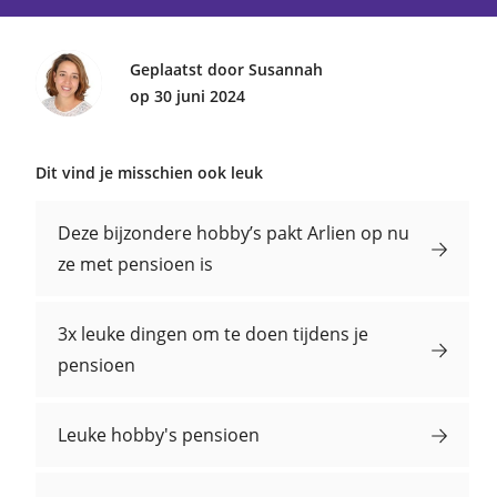
Geplaatst door Susannah
op 30 juni 2024
Dit vind je misschien ook leuk
Deze bijzondere hobby’s pakt Arlien op nu
ze met pensioen is
3x leuke dingen om te doen tijdens je
pensioen
Leuke hobby's pensioen