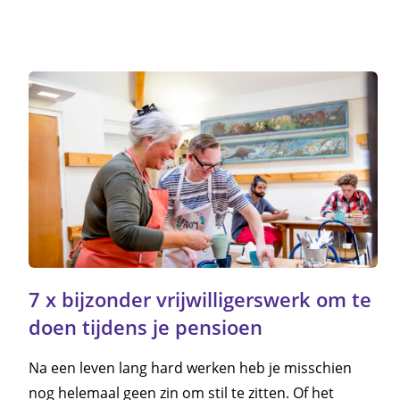
7 x bijzonder vrijwilligerswerk om te
doen tijdens je pensioen
Na een leven lang hard werken heb je misschien
nog helemaal geen zin om stil te zitten. Of het