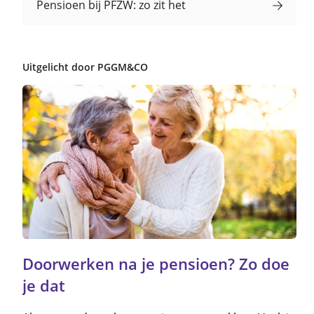
Pensioen bij PFZW: zo zit het
Uitgelicht door PGGM&CO
Doorwerken na je pensioen? Zo doe
je dat