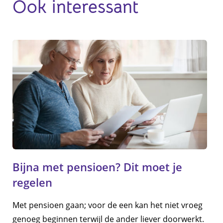
Ook interessant
Bijna met pensioen? Dit moet je
regelen
Met pensioen gaan; voor de een kan het niet vroeg
genoeg beginnen terwijl de ander liever doorwerkt.